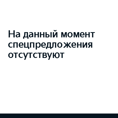
На данный момент
спецпредложения
отсутствуют