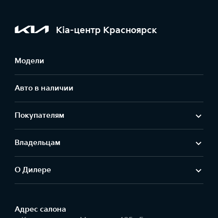
Kia-центр Красноярск
Модели
Авто в наличии
Покупателям
Владельцам
О Дилере
Адрес салонa