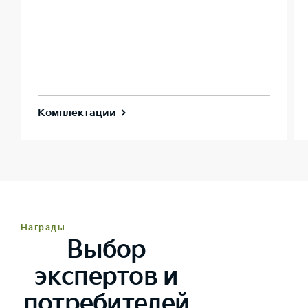
Комплектации
Награды
Выбор
экспертов и
потребителей