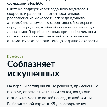
функцией Stop&Go
Система поддерживает заданную водителем
скорость и рассчитывает относительное
расположение и скорость впереди идущего
автомобиля с помощью фронтальной камеры и
переднего радара, чтобы обеспечить безопасную
дистанцию. В пробке система при необходимости
полностью остановит автомобиль, а затем —
автоматически разгонит его до заданной скорости.
Комфорт
Соблазняет
искушенных
На первый взгляд обычные решения, применённые
в Kia K5, обретают истинный смысл, когда они
становятся частью вашей повседневной жизни.
Выберите свой вариант K5 для оформления,