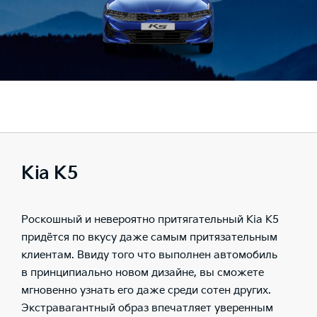
Kia K5
Роскошный и невероятно притягательный Kia K5
придётся по вкусу даже самым притязательным
клиентам. Ввиду того что выполнен автомобиль
в принципиально новом дизайне, вы сможете
мгновенно узнать его даже среди сотен других.
Экстравагантный образ впечатляет уверенным