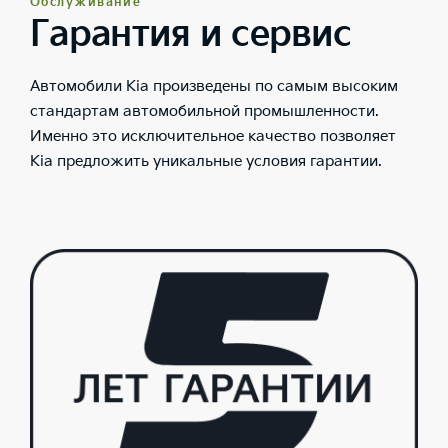
Обслуживание
Гарантия и сервис
Автомобили Kia произведены по самым высоким
стандартам автомобильной промышленности.
Именно это исключительное качество позволяет
Kia предложить уникальные условия гарантии.