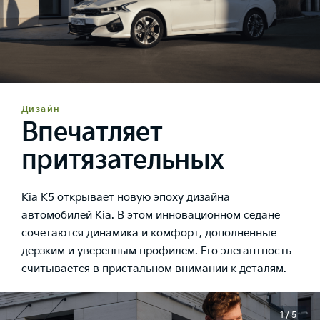
Дизайн
Впечатляет
притязательных
Kia K5 открывает новую эпоху дизайна
автомобилей Kia. В этом инновационном седане
сочетаются динамика и комфорт, дополненные
дерзким и уверенным профилем. Его элегантность
считывается в пристальном внимании к деталям.
1 / 5