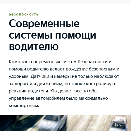
Безопасность
Современные
системы помощи
водителю
Комплекс современных систем безопасности и
помощи водителю делает вождение безопасным и
удобным. Датчики и камеры не только наблюдают
за дорогой и движением, но также контролируют
реакции водителя. Kia делает все, чтобы
управление автомобилем было максимально
комфортным.
1 / 6