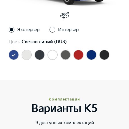
Экстерьер
Интерьер
Цвет:
Светло-синий (DU3)
Комплектации
Варианты K5
9 доступных комплектаций