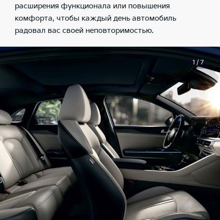
расширения функционала или повышения
комфорта, чтобы каждый день автомобиль
радовал вас своей неповторимостью.
1 / 7