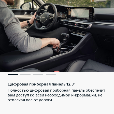
Цифровая приборная панель 12,3”
Полностью цифровая приборная панель обеспечит
вам доступ ко всей необходимой информации, не
отвлекая вас от дороги.