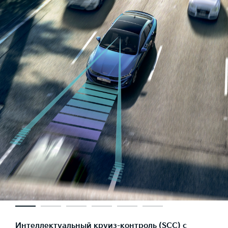
Интеллектуальный круиз-контроль (SCC) с