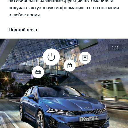
активировать различные функции автомобиля и
получать актуальную информацию о его состоянии
в любое время.
Подробнее
1 / 5