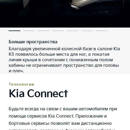
Больше пространства
Благодаря увеличенной колесной базе в салоне Kia
K5 появилось больше места для ног, а покатая
линия крыши в сочетании с пониженным полом
кабины не ограничивает пространство для головы
и плеч.
Технологии
Kia Connect
Будьте всегда на связи с вашим автомобилем при
помощи сервисов Kia Connect. Приложение и
бортовые сервисы позволят вам дистанционно