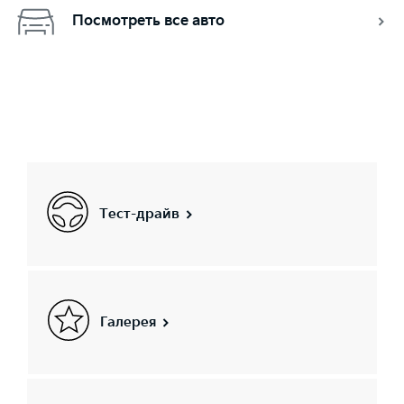
Посмотреть все авто
Тест-драйв
Галерея