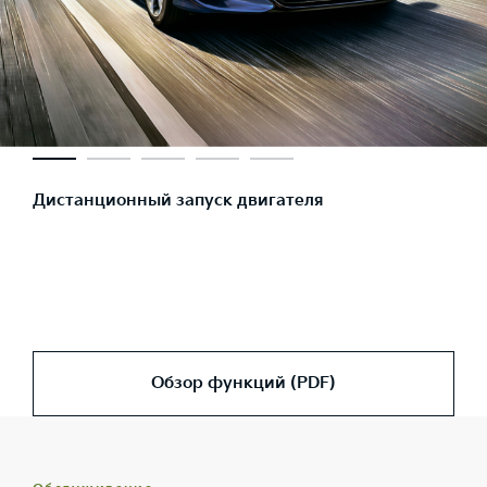
Дистанционный запуск двигателя
Обзор функций (PDF)