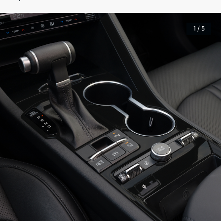
1 / 5