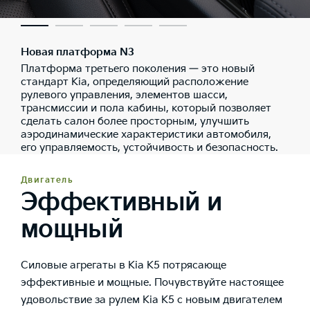
Новая платформа N3
Платформа третьего поколения — это новый
стандарт Kia, определяющий расположение
рулевого управления, элементов шасси,
трансмиссии и пола кабины, который позволяет
сделать салон более просторным, улучшить
аэродинамические характеристики автомобиля,
его управляемость, устойчивость и безопасность.
Двигатель
Эффективный и
мощный
Силовые агрегаты в Kia K5 потрясающе
эффективные и мощные. Почувствуйте настоящее
удовольствие за рулем Kia К5 с новым двигателем