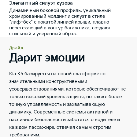
Элегантный силуэт кузова
Динамичный боковой профиль, уникальный
хромированный молдинг и силуэт в стиле
“лифтбек” с покатой линией крыши, плавно
перетекающий в контур багажника, создают
стильный и уверенный образ.
Драйв
Дарит эмоции
Kia K5 базируется на новой платформе со
значительными конструктивными
усовершенствованиями, которые обеспечивают не
только высокий уровень защиты, но также более
точную управляемость и захватывающую
динамику. Современные системы активной и
пассивной безопасности заботятся о водителе и
каждом пассажире, отвечая самым строгим
требованиям.