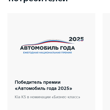
Победитель премии
«Автомобиль года 2025»
Kia K5 в номинации «Бизнес-класс»