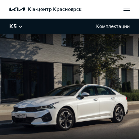
Kia-центр Красноярск
K5
Комплектации