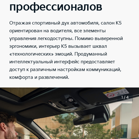
профессионалов
Отражая спортивный дух автомобиля, салон K5
ориентирован на водителя, все элементы
управления легкодоступны. Помимо выверенной
эргономики, интерьер K5 вызывает шквал
«технологических» эмоций. Продуманный
интеллектуальный интерфейс предоставляет
доступ к различным настройкам коммуникаций,
комфорта и развлечений.
1 / 4