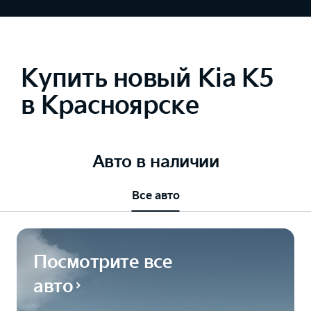
Купить новый Kia K5
в Красноярске
Авто в наличии
Все авто
Посмотрите все
авто