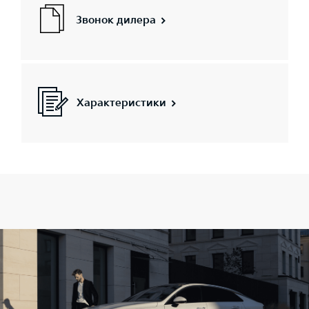
Звонок дилера
Характеристики