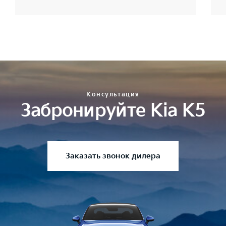
Консультация
Забронируйте Kia K5
Заказать звонок дилера