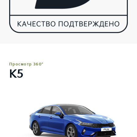
Просмотр 360°
K5