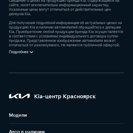
Сведения о ценах на продукцию бренда Kia, содержащиеся на
сайте, носят исключительно информационный характер.
Указанные цены могут отличаться от действительных цен
дилеров Kia.
Для получения подробной информации об актуальных ценах на
продукцию Kia и наличии автомобилей обращайтесь к дилерам
Kia. Приобретение любой продукции бренда Kia осуществляется
в соответствии с условиями индивидуального договора купли-
продажи. Представленное изображение автомобиля может
отличаться от реализуемого. Не является публичной офертой.
Подробнее
Kia-центр Красноярск
Модели
Авто в наличии