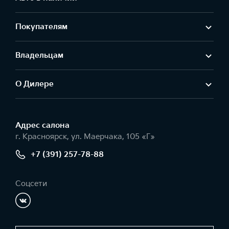
Покупателям
Владельцам
О Дилере
Адрес салонa
г. Красноярск, ул. Маерчака, 105 «Г»
+7 (391) 257-78-88
Соцсети