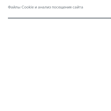
Файлы Cookie и анализ посещения сайта