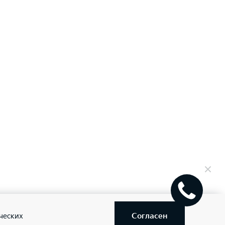
Согласен
ческих