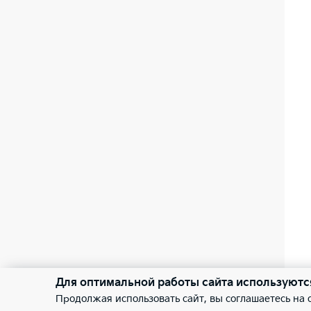
Для оптимальной работы сайта используютс
Продолжая использовать сайт, вы соглашаетесь на