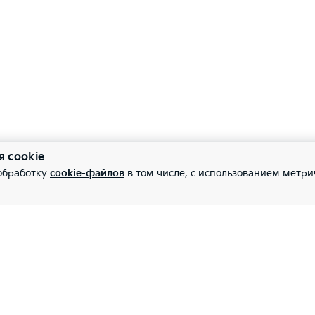
я cookie
 обработку
cookie-файлов
в том числе, с использованием метри