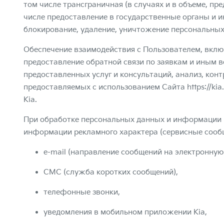
том числе трансграничная (в случаях и в объеме, п
числе предоставление в государственные органы и и
блокирование, удаление, уничтожение персональных
Обеспечение взаимодействия с Пользователем, включ
предоставление обратной связи по заявкам и иным в
предоставленных услуг и консультаций, анализ, конт
предоставляемых с использованием Сайта
https://kia
Kia.
При обработке персональных данных и информации в
информации рекламного характера (сервисные сообщ
e-mail (направление сообщений на электронную 
СМС (служба коротких сообщений),
телефонные звонки,
уведомления в мобильном приложении Kia,