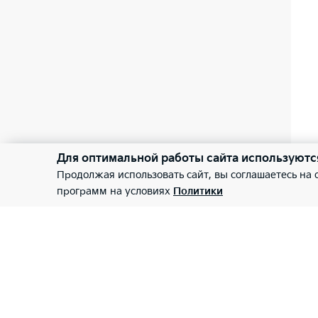
Для оптимальной работы сайта используютс
Продолжая использовать сайт, вы соглашаетесь на
программ на условиях
Политики