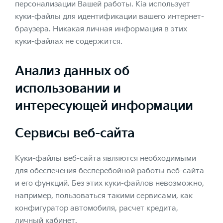
персонализации Вашей работы. Kia использует
куки-файлы для идентификации вашего интернет-
браузера. Никакая личная информация в этих
куки-файлах не содержится.
Анализ данных об
использовании и
интересующей информации
Сервисы веб-сайта
Куки-файлы веб-сайта являются необходимыми
для обеспечения бесперебойной работы веб-сайта
и его функций. Без этих куки-файлов невозможно,
например, пользоваться такими сервисами, как
конфигуратор автомобиля, расчет кредита,
личный кабинет.