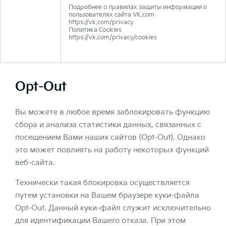
Подробнее о правилах защиты информации о
пользователях сайта VK.com
https://vk.com/privacy
Политика Cookies
https://vk.com/privacy/cookies
Opt-Out
Вы можете в любое время заблокировать функцию
сбора и анализа статистики данных, связанных с
посещением Вами наших сайтов (Opt-Out). Однако
это может повлиять на работу некоторых функций
веб-сайта.
Технически такая блокировка осуществляется
путем установки на Вашем браузере куки-файла
Opt-Out. Данный куки-файл служит исключительно
для идентификации Вашего отказа. При этом