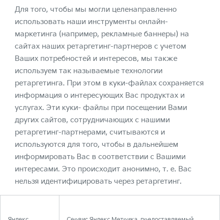
Для того, чтобы мы могли целенаправленно
использовать наши инструменты онлайн-
маркетинга (например, рекламные баннеры) на
сайтах наших ретаргетинг-партнеров с учетом
Ваших потребностей и интересов, мы также
используем так называемые технологии
ретаргетинга. При этом в куки-файлах сохраняется
информация о интересующих Вас продуктах и
услугах. Эти куки- файлы при посещении Вами
других сайтов, сотрудничающих с нашими
ретаргетинг-партнерами, считываются и
используются для того, чтобы в дальнейшем
информировать Вас в соответствии с Вашими
интересами. Это происходит анонимно, т. е. Вас
нельзя идентифицировать через ретаргетинг.
Яндекс
Сервис Яндекс.Метрика, предоставляемый