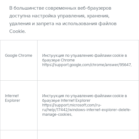
В большинстве современных веб-браузеров
доступна настройка управления, хранения,
удаления и запрета на использования файлов
Cookie.
Google Chrome
Инструкция по управлению файлами cookie в
браузере Chrome
https://support.google.com/chrome/answer/95647.
Internet
Инструкция по управлению файлами cookie в
Explorer
браузере Internet Explorer
https://support.microsoft.com/ru-
ru/help/17442/windows-internet-explorer-delete-
manage-cookies.