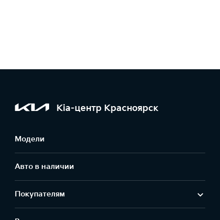
Kia-центр Красноярск
Модели
Авто в наличии
Покупателям