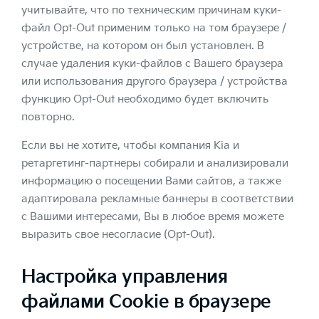
учитывайте, что по техническим причинам куки-
файл Opt-Out применим только на том браузере /
устройстве, на котором он был установлен. В
случае удаления куки-файлов с Вашего браузера
или использования другого браузера / устройства
функцию Opt-Out необходимо будет включить
повторно.
Если вы не хотите, чтобы компания Kia и
ретаргетинг-партнеры собирали и анализировали
информацию о посещении Вами сайтов, а также
адаптировала рекламные баннеры в соответствии
с Вашими интересами, Вы в любое время можете
выразить свое несогласие (Opt-Out).
Настройка управления
файлами Cookie в браузере