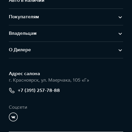
Авто в наличии
Покупателям
Владельцам
О Дилере
Адрес салонa
г. Красноярск, ул. Маерчака, 105 «Г»
+7 (391) 257-78-88
Соцсети