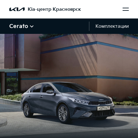
Kia-центр Красноярск
Cerato
Комплектации
Галерея Cerato