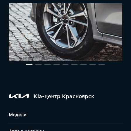
Kia-центр Красноярск
Модели