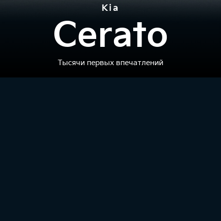
Kia
Cerato
Тысячи первых впечатлений