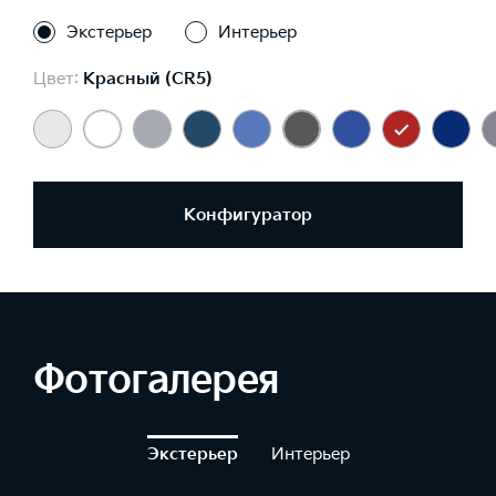
Экстерьер
Интерьер
Цвет:
Красный (CR5)
Конфигуратор
Фотогалерея
Экстерьер
Интерьер