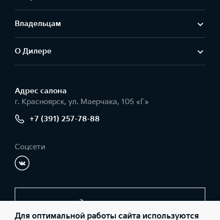
Владельцам
О Дилере
Адрес салонa
г. Красноярск, ул. Маерчака, 105 «Г»
+7 (391) 257-78-88
Соцсети
Заказать звонок
Для оптимальной работы сайта используются