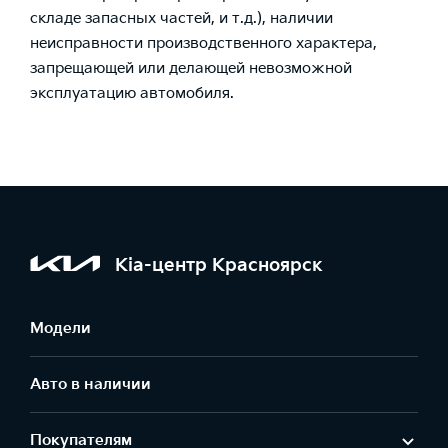
складе запасных частей, и т.д.), наличии
неисправности производственного характера,
запрещающей или делающей невозможной
эксплуатацию автомобиля.
Kia-центр Красноярск
Модели
Авто в наличии
Покупателям