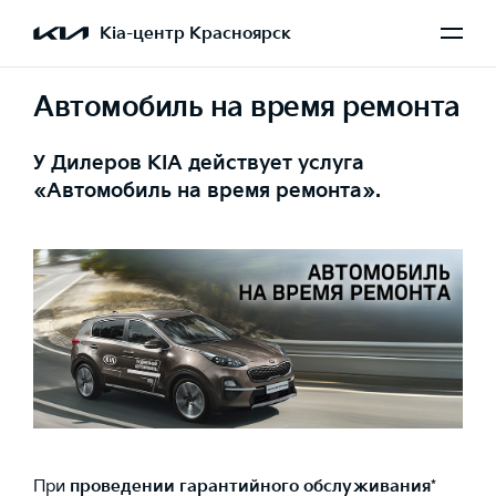
Kia-центр Красноярск
Автомобиль на время ремонта
У Дилеров KIA действует услуга
«Автомобиль на время ремонта».
При
проведении гарантийного обслуживания
*