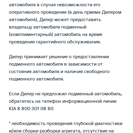
автомобиля в случае невозможности его
оперативного проведения (в день приема Дилером
автомобиля), Дилер может предоставить
владельцу автомобиля подменный
(комплиментарный) автомобиль на время
проведения гарантийного обслуживания.
Дилер принимает решение о предоставлении
подменного автомобиля в зависимости от
состояния автомобиля и наличия свободного
подменного автомобиля.
Если Дилер не предложил подменный автомобиль,
обратитесь на телефон информационной линии
KIA
8 800 301 08 80
* необходимость проведения глубокой диагностики
и/или сборки-разборки агрегата, отсутствие на