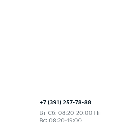
+7 (391) 257-78-88
Вт-Сб: 08:20-20:00 Пн-
Вс: 08:20-19:00