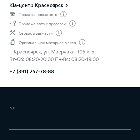
Kia-центр Красноярск
Продажа новых авто
Продажа авто с пробегом
Сервис и запчасти
Оригинальное моторное масло
г. Красноярск, ул. Маерчака, 105 «Г»
Вт-Сб: 08:20-20:00 Пн-Вс: 08:20-19:00
+7 (391) 257-78-88
null