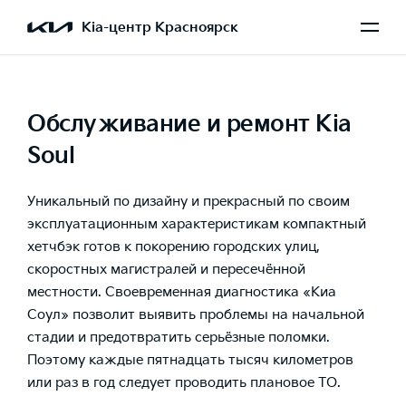
Kia-центр Красноярск
Обслуживание и ремонт Kia
Soul
Уникальный по дизайну и прекрасный по своим
эксплуатационным характеристикам компактный
хетчбэк готов к покорению городских улиц,
скоростных магистралей и пересечённой
местности. Своевременная диагностика «Киа
Соул» позволит выявить проблемы на начальной
стадии и предотвратить серьёзные поломки.
Поэтому каждые пятнадцать тысяч километров
или раз в год следует проводить плановое ТО.