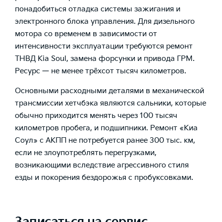
понадобиться отладка системы зажигания и
электронного блока управления. Для дизельного
мотора со временем в зависимости от
интенсивности эксплуатации требуются ремонт
ТНВД Kia Soul, замена форсунки и привода ГРМ.
Ресурс — не менее трёхсот тысяч километров.
Основными расходными деталями в механической
трансмиссии хетчбэка являются сальники, которые
обычно приходится менять через 100 тысяч
километров пробега, и подшипники. Ремонт «Киа
Соул» с АКПП не потребуется ранее 300 тыс. км,
если не злоупотреблять перегрузками,
возникающими вследствие агрессивного стиля
езды и покорения бездорожья с пробуксовками.