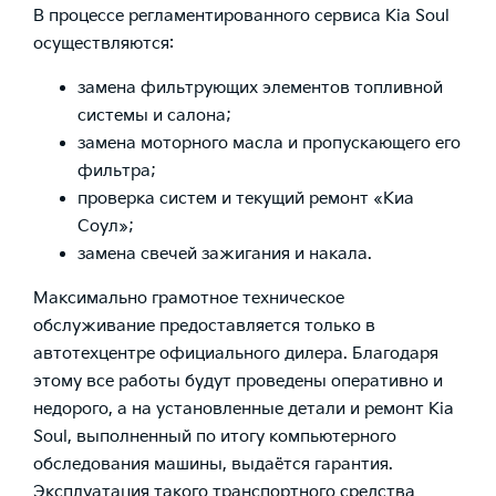
В процессе регламентированного сервиса Kia Soul
осуществляются:
замена фильтрующих элементов топливной
системы и салона;
замена моторного масла и пропускающего его
фильтра;
проверка систем и текущий ремонт «Киа
Соул»;
замена свечей зажигания и накала.
Максимально грамотное техническое
обслуживание предоставляется только в
автотехцентре официального дилера. Благодаря
этому все работы будут проведены оперативно и
недорого, а на установленные детали и ремонт Kia
Soul, выполненный по итогу компьютерного
обследования машины, выдаётся гарантия.
Эксплуатация такого транспортного средства