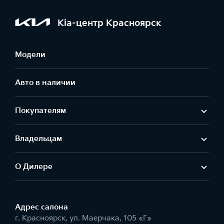
Kia-центр Красноярск
Модели
Авто в наличии
Покупателям
Владельцам
О Дилере
Адрес салонa
г. Красноярск, ул. Маерчака, 105 «Г»