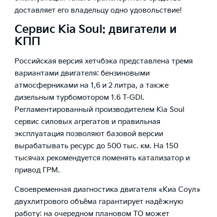
доставляет его владельцу одно удовольствие!
Сервис Kia Soul: двигатели и
КПП
Российская версия хетчбэка представлена тремя
вариантами двигателя: бензиновыми
атмосферниками на 1,6 и 2 литра, а также
дизельным турбомотором 1.6 T-GDI.
Регламентированный производителем Kia Soul
сервис силовых агрегатов и правильная
эксплуатация позволяют базовой версии
вырабатывать ресурс до 500 тыс. км. На 150
тысячах рекомендуется поменять катализатор и
привод ГРМ.
Своевременная диагностика двигателя «Киа Соул»
двухлитрового объёма гарантирует надёжную
работу: на очередном плановом ТО может