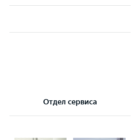
Отдел сервиса