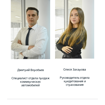
Олеся Захарова
Дмитрий Воробьев
Руководитель отдела
Специалист отдела продаж
кредитования и
коммерческих
страхования
автомобилей