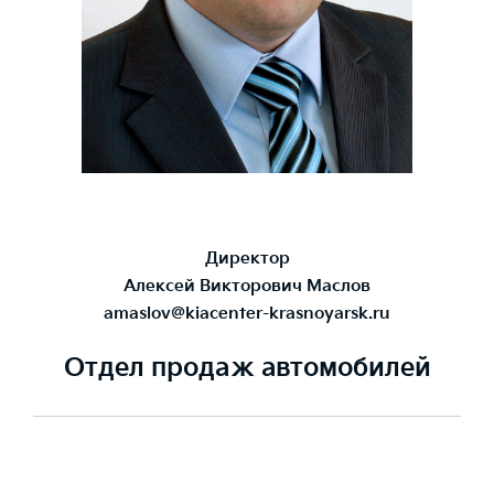
Директор
Алексей Викторович Маслов
amaslov@kiacenter-krasnoyarsk.ru
Отдел продаж автомобилей