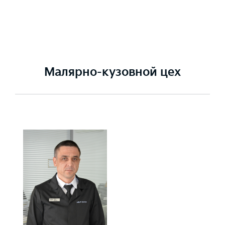
Малярно-кузовной цех