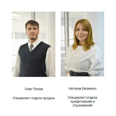
Наталья Евсеенко
Олег Попов
Специалист отдела
Специалист отдела продаж
кредитования и
страхования