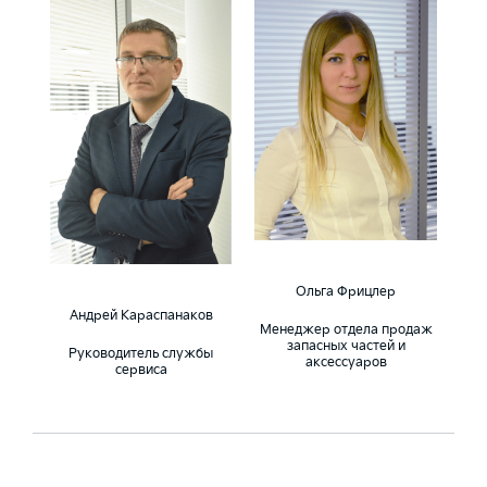
Ольга Фрицлер
Андрей Караспанаков
Менеджер отдела продаж
запасных частей и
Руководитель службы
аксессуаров
сервиса