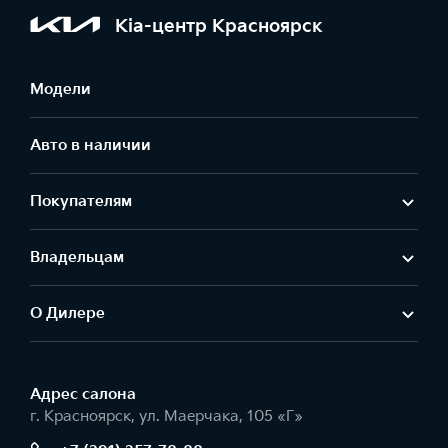
Kia-центр Красноярск
Модели
Авто в наличии
Покупателям
Владельцам
О Дилере
Адрес салонa
г. Красноярск, ул. Маерчака, 105 «Г»