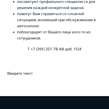
посоветуют профильного специалиста для
решения каждой конкретной задачи;
помогут Вам справиться со сложной
ситуацией, возникшей при обслуживании в
автосалоне;
поблагодарят от Вашего лица кого-то из
сотрудников.
Т +7 (391) 257-78-88 доб. 1124
Введите текст