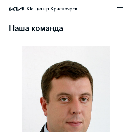
Kia-центр Красноярск
Наша команда