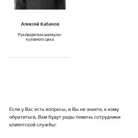
Алексей Кабанов
Руководитель малярно-
кузовного цеха
Если у Вас есть вопросы, и Вы не знаете, к кому
обратиться, Вам будут рады помочь сотрудники
клиентской службы: