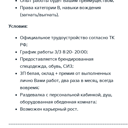
Опыт работы будет Вашим преимуществом;
Права категории B, навыки вождения
(загнать/выгнать).
Условия:
Официальное трудоустройство согласно ТК
РФ;
График работы 3/3 8:20- 20:00;
Предоставляется брендированная
спецодежда, обувь, СИЗ;
ЗП белая, оклад + премия от выполненных
лично Вами работ, два раза в месяц, всегда
вовремя;
Раздевалка с персональной кабинкой, душ,
оборудованная обеденная комната;
Возможен карьерный рост.
____________________________________________________