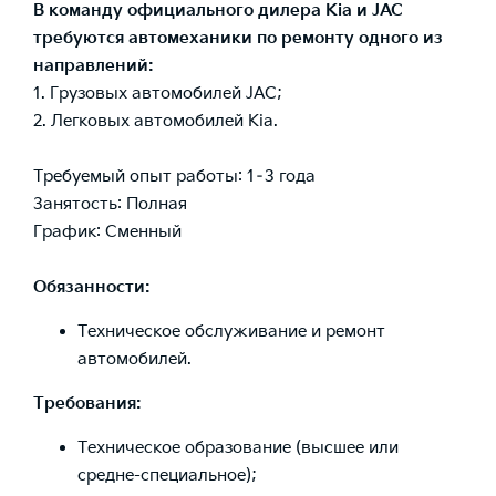
В команду официального дилера Кia и JAC
требуются автомеханики по ремонту одного из
направлений:
1. Грузовых автомобилей JAC;
2. Легковых автомобилей Kia.
Требуемый опыт работы: 1–3 года
Занятость: Полная
График: Сменный
Обязанности:
Техническое обслуживание и ремонт
автомобилей.
Требования:
Техническое образование (высшее или
средне-специальное);