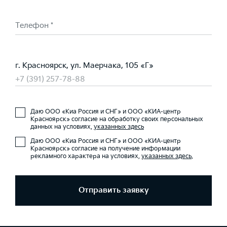
Телефон *
г. Красноярск, ул. Маерчака, 105 «Г»
+7 (391) 257-78-88
Даю ООО «Киа Россия и СНГ» и ООО «КИА-центр
Красноярск» согласие на обработку своих персональных
данных на условиях,
указанных здесь
Даю ООО «Киа Россия и СНГ» и ООО «КИА-центр
Красноярск» согласие на получение информации
рекламного характера на условиях,
указанных здесь
.
Отправить заявку