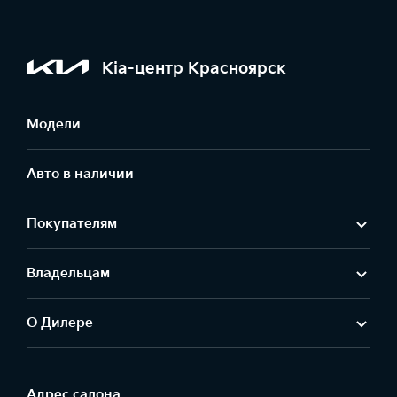
Kia-центр Красноярск
Модели
Авто в наличии
Покупателям
Владельцам
О Дилере
Адрес салонa