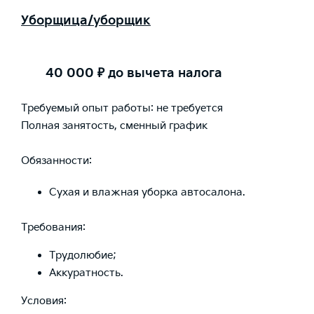
Уборщица/уборщик
40 000 ₽
до вычета налога
Требуемый опыт работы: не требуется
Полная занятость, сменный график
Обязанности:
Сухая и влажная уборка автосалона.
Требования:
Трудолюбие;
Аккуратность.
Условия: