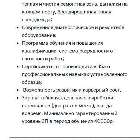
теплая и чистая ремонтная зона, вытяжки на
каждом посту, брендированная новая
спецодежда;
Современное диагностическое и ремонтное
оборудование;
Программа обучения и повышения
квалификации, система разрядности от
сложности работ;
Сертификаты от производителя Кia о
профессиональных навыках установленного
образца;
Возможность развития и карьерный рост;
Зарплата белая, сдельная с выработки
нормочасов (два раза в месяц), всегда
вовремя. Минимально гарантированный
уровень ЗП в период обучения 40000р.
___________________________________________________________