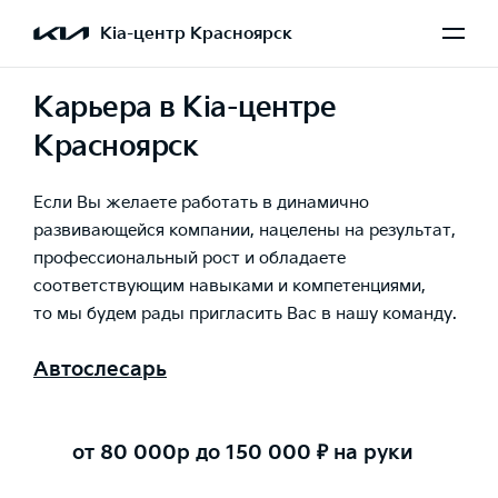
Kia-центр Красноярск
Карьера в Kia-центре
Красноярск
Если Вы желаете работать в динамично
развивающейся компании, нацелены на результат,
профессиональный рост и обладаете
соответствующим навыками и компетенциями,
то мы будем рады пригласить Вас в нашу команду.
Автослесарь
от 80 000р до 150 000
₽
на руки