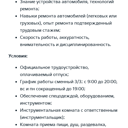
Знание устройства автомобиля, технологий
ремонта;
Навыки ремонта автомобилей (легковых или
грузовых), опыт ремонта подтвержденный
трудовым стажем;
Скорость работы, аккуратность,
внимательность и дисциплинированность.
Условия:
Официальное трудоустройство,
оплачиваемый отпуск;
График работы сменный 3/3; с 9:00 до 20:00,
вс и пн сокращенный до 19:00;
Обеспечение спецодеждой, оборудованием,
инструментом;
Инструментальная комната с ответственным
(инструментальщик);
Комната приема пищи, душ, раздевалка,