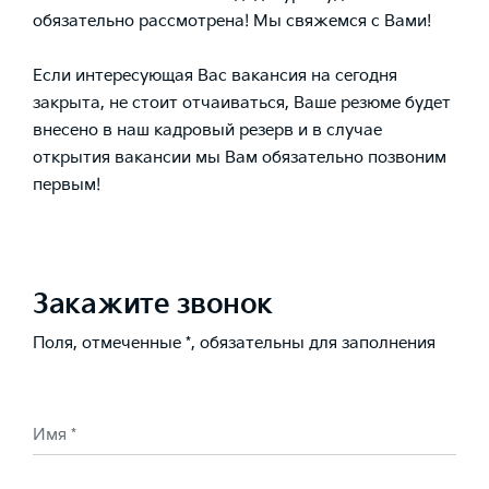
обязательно рассмотрена! Мы свяжемся с Вами!
Если интересующая Вас вакансия на сегодня
закрыта, не стоит отчаиваться, Ваше резюме будет
внесено в наш кадровый резерв и в случае
открытия вакансии мы Вам обязательно позвоним
первым!
Закажите звонок
Поля, отмеченные *, обязательны для заполнения
Имя *