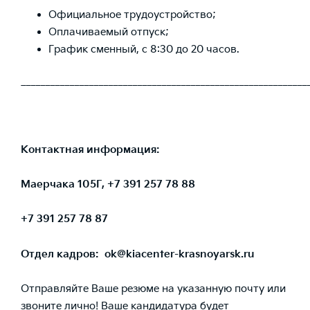
Официальное трудоустройство;
Оплачиваемый отпуск;
График сменный, с 8:30 до 20 часов.
___________________________________________________________
Контактная информация:
Маерчака 105Г, +7 391 257 78 88
+7 391 257 78 87
Отдел кадров:
ok@kiacenter-krasnoyarsk.ru
Отправляйте Ваше резюме на указанную почту или
звоните лично! Ваше кандидатура будет