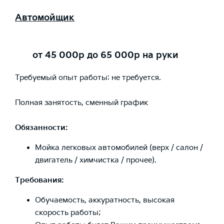
Автомойщик
от 45 000р до 65 000р на руки
Требуемый опыт работы: не требуется.
Полная занятость, сменный график
Обязанности:
Мойка легковых автомобилей (верх / салон /
двигатель / химчистка / прочее).
Требования:
Обучаемость, аккуратность, высокая
скорость работы;