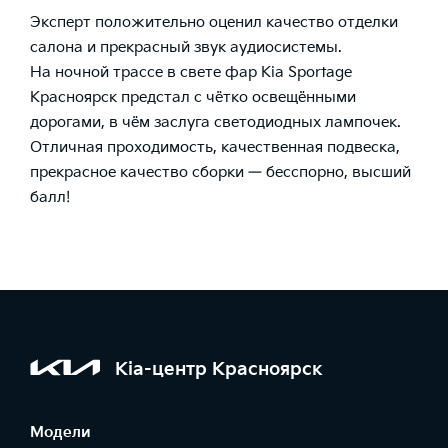
Эксперт положительно оценил качество отделки
салона и прекрасный звук аудиосистемы.
На ночной трассе в свете фар Kia Sportage
Красноярск предстал с чётко освещёнными
дорогами, в чём заслуга светодиодных лампочек.
Отличная проходимость, качественная подвеска,
прекрасное качество сборки — бесспорно, высший
балл!
Kia-центр Красноярск
Модели