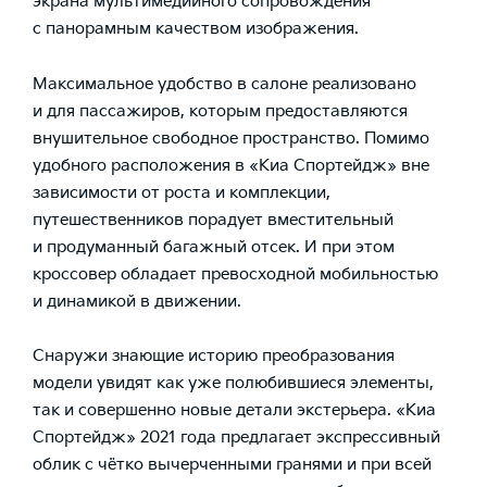
экрана мультимедийного сопровождения
с панорамным качеством изображения.
Максимальное удобство в салоне реализовано
и для пассажиров, которым предоставляются
внушительное свободное пространство. Помимо
удобного расположения в «Киа Спортейдж» вне
зависимости от роста и комплекции,
путешественников порадует вместительный
и продуманный багажный отсек. И при этом
кроссовер обладает превосходной мобильностью
и динамикой в движении.
Снаружи знающие историю преобразования
модели увидят как уже полюбившиеся элементы,
так и совершенно новые детали экстерьера. «Киа
Спортейдж» 2021 года предлагает экспрессивный
облик с чётко вычерченными гранями и при всей