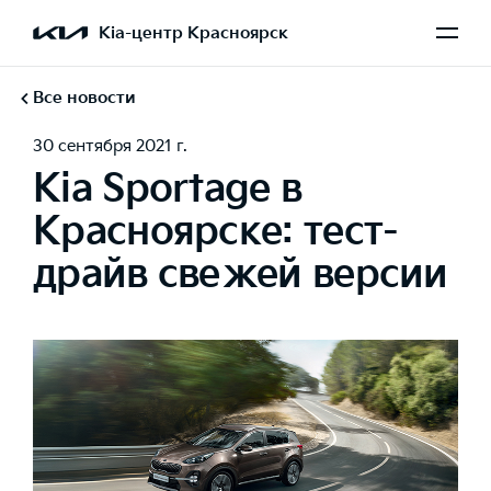
Kia-центр Красноярск
Все новости
30 сентября 2021 г.
Kia Sportage в
Красноярске: тест-
драйв свежей версии