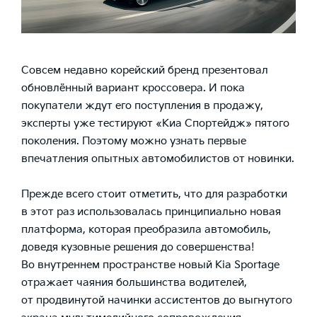
Совсем недавно корейский бренд презентовал
обновлённый вариант кроссовера. И пока
покупатели ждут его поступления в продажу,
эксперты уже тестируют
«Киа Спортейдж»
пятого
поколения. Поэтому можно узнать первые
впечатления опытных автомобилистов от новинки.
Прежде всего стоит отметить, что для разработки
в этот раз использовалась принципиально новая
платформа, которая преобразила автомобиль,
доведя кузовные решения до совершенства!
Во внутреннем пространстве новый Kia Sportage
отражает чаяния большинства водителей,
от продвинутой начинки ассистентов до выгнутого