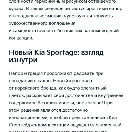
сложности гармоничным рисунком обтекаемого
кузова. В таком рельефе читаются яростный напор
и неподдельные эмоции, чувствуются тонкость
художественного воплощения
и самодостаточность без лишних нагромождений
концепции.
Новый Kia Sportage: взгляд
изнутри
Напор и грация продолжают радовать при
попадании в салон. Новый кроссовер
от корейского бренда, как будто элегантный
цветок, раскрывает свои достоинства и внутреннее
содержимое без крикливости, постепенно! При
этом решения являются достаточно
инновационными, в любой представленной «Киа
Спортейдж» комплектации ощущается слаженный