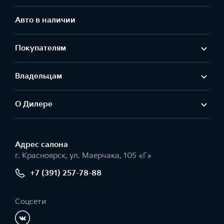
Авто в наличии
Покупателям
Владельцам
О Дилере
Адрес салонa
г. Красноярск, ул. Маерчака, 105 «Г»
+7 (391) 257-78-88
Соцсети