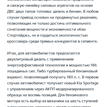
и свежую линейку силовых агрегатов на основе
ДВС двух типов топлива: дизель и бензин. В любом
случае привод основан на продвинутых решениях,
позволяющих не только достичь оптимального
сочетания мощности и экономичности «Киа
Спортейдж», но и гордиться экологичностью
кроссовера среди прямых конкурентов в сегменте.
Итак, для автомобилистов предлагается
двухлитровый дизель с применением
энергоэффективной технологии и мощностью 186
лошадиных сил. Либо турбированный бензиновый
вариант, позволяющий получать 180 л. с. В первом
случае автомобилист получает новый Kia Sportage
с управлением через АКПП модернизированного
образца на восемь позиций. Для бензинового
мотора есть выбор из механики на шесть ступеней