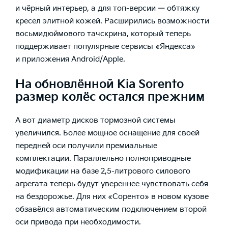
и чёрный интерьер, а для топ-версии — обтяжку
кресел элитной кожей. Расширились возможности
восьмидюймового тачскрина, который теперь
поддерживает популярные сервисы «Яндекса»
и приложения Android/Apple.
На обновлённой Kia Sorento
размер колёс остался прежним
А вот диаметр дисков тормозной системы
увеличился. Более мощное оснащение для своей
передней оси получили премиальные
комплектации. Параллельно полноприводные
модификации на базе 2,5-литрового силового
агрегата теперь будут увереннее чувствовать себя
на бездорожье. Для них «Соренто» в новом кузове
обзавёлся автоматическим подключением второй
оси привода при необходимости.