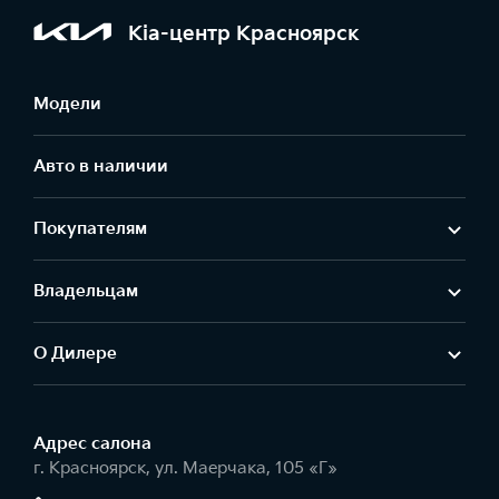
Kia-центр Красноярск
Модели
Авто в наличии
Покупателям
Владельцам
О Дилере
Адрес салонa
г. Красноярск, ул. Маерчака, 105 «Г»