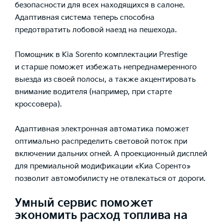
безопасности для всех находящихся в салоне.
Адаптивная система теперь способна
предотвратить лобовой наезд на пешехода.
Помощник в Kia Sorento комплектации Prestige
и старше поможет избежать непреднамеренного
выезда из своей полосы, а также акцентировать
внимание водителя (например, при старте
кроссовера).
Адаптивная электронная автоматика поможет
оптимально распределить световой поток при
включении дальних огней. А проекционный дисплей
для премиальной модификации «Киа Соренто»
позволит автомобилисту не отвлекаться от дороги.
Умный сервис поможет
экономить расход топлива на