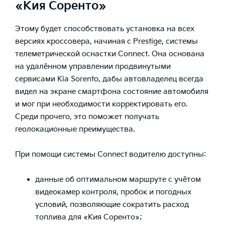
«Кия Соренто»
Этому будет способствовать установка на всех
версиях кроссовера, начиная с Prestige, системы
телеметрической оснастки Connect. Она основана
на удалённом управлении продвинутыми
сервисами Kia Sorento, дабы автовладелец всегда
видел на экране смартфона состояние автомобиля
и мог при необходимости корректировать его.
Среди прочего, это поможет получать
геолокационные преимущества.
При помощи системы Connect водителю доступны:
данные об оптимальном маршруте с учётом
видеокамер контроля, пробок и погодных
условий, позволяющие сократить расход
топлива для «Кия Соренто»;