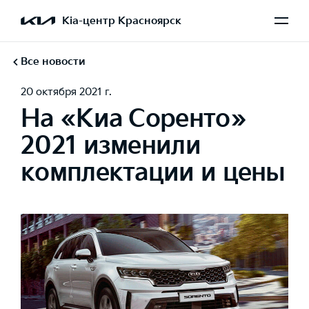
Kia-центр Красноярск
Все новости
20 октября 2021 г.
На «Киа Соренто»
2021 изменили
комплектации и цены