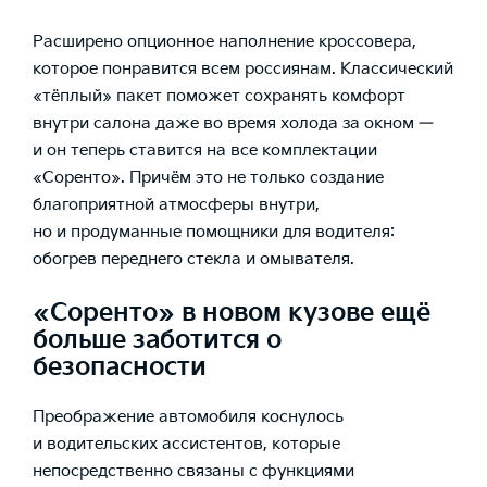
Расширено опционное наполнение кроссовера,
которое понравится всем россиянам. Классический
«тёплый» пакет поможет сохранять комфорт
внутри салона даже во время холода за окном —
и он теперь ставится на все комплектации
«Соренто». Причём это не только создание
благоприятной атмосферы внутри,
но и продуманные помощники для водителя:
обогрев переднего стекла и омывателя.
«Соренто» в новом кузове ещё
больше заботится о
безопасности
Преображение автомобиля коснулось
и водительских ассистентов, которые
непосредственно связаны с функциями