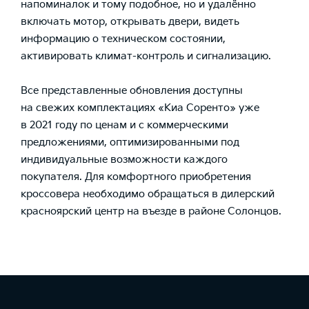
напоминалок и тому подобное, но и удалённо
включать мотор, открывать двери, видеть
информацию о техническом состоянии,
активировать климат-контроль и сигнализацию.
Все представленные обновления доступны
на свежих комплектациях «Киа Соренто» уже
в 2021 году по ценам и с коммерческими
предложениями, оптимизированными под
индивидуальные возможности каждого
покупателя. Для комфортного приобретения
кроссовера необходимо обращаться в дилерский
красноярский центр на въезде в районе Солонцов.