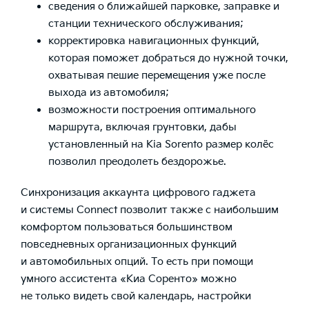
сведения о ближайшей парковке, заправке и
станции технического обслуживания;
корректировка навигационных функций,
которая поможет добраться до нужной точки,
охватывая пешие перемещения уже после
выхода из автомобиля;
возможности построения оптимального
маршрута, включая грунтовки, дабы
установленный на Kia Sorento размер колёс
позволил преодолеть бездорожье.
Синхронизация аккаунта цифрового гаджета
и системы Connect позволит также с наибольшим
комфортом пользоваться большинством
повседневных организационных функций
и автомобильных опций. То есть при помощи
умного ассистента «Киа Соренто» можно
не только видеть свой календарь, настройки