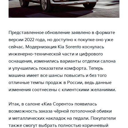
Представленное обновление заявлено в формате
версии 2022 года, но доступно к покупке оно уже
сейчас. Модернизация
Kia Sorento
коснулась
инженерно-технической части и цифрового
оснащения, изменились варианты отделки салона
и улучшились показатели комфорта. Теперь
машина имеет все шансы повысить и без того
отличные темпы продаж в России, ведь данные
изменения соотнесены с клиентскими желаниями.
Итак, в салоне «Киа Соренто» появилась
возможность заказа чёрной потолочной обивки
и металлических накладок на педали. Покупатели
также смогут выбрать полностью коричневый