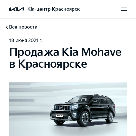
Kia-центр Красноярск
Все новости
18 июня 2021 г.
Продажа Kia Mohave
в Красноярске