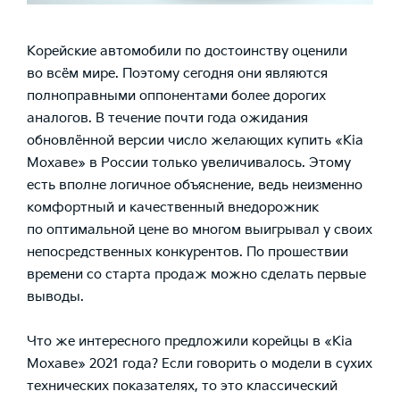
Корейские автомобили по достоинству оценили
во всём мире. Поэтому сегодня они являются
полноправными оппонентами более дорогих
аналогов. В течение почти года ожидания
обновлённой версии число желающих
купить «Kia
Мохаве»
в России только увеличивалось. Этому
есть вполне логичное объяснение, ведь неизменно
комфортный и качественный внедорожник
по оптимальной цене во многом выигрывал у своих
непосредственных конкурентов. По прошествии
времени со старта продаж можно сделать первые
выводы.
Что же интересного предложили корейцы в
«Kia
Мохаве»
2021 года? Если говорить о модели в сухих
технических показателях, то это классический