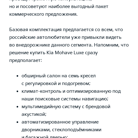
но и посоветуют наиболее выгодный пакет
коммерческого предложения.
Базовая комплектация предлагается со всем, что
российские автолюбители уже привыкли видеть
во внедорожнике данного сегмента. Напомним, что
решение купить Kia Mohave Luxe сразу
предполагает:
обширный салон на семь кресел
с регулировкой и подогревом;
климат-контроль и оптимизированную под
наши поисковые системы навигацию;
мультимедийную систему с брендовой
акустикой;
автоматизированное управление
дворниками, стеклоподъёмниками
и багажной дверью;