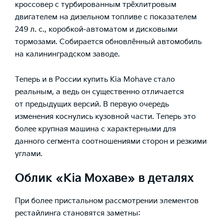
кроссовер с турбированным трёхлитровым
двигателем на дизельном топливе с показателем
249 л. с., коробкой-автоматом и дисковыми
тормозами. Собирается обновлённый автомобиль
на калининградском заводе.
Теперь и в России
купить Kia Mohave
стало
реальным, а ведь он существенно отличается
от предыдущих версий. В первую очередь
изменения коснулись кузовной части. Теперь это
более крупная машина с характерными для
данного сегмента соотношениями сторон и резкими
углами.
Облик «Kia Мохаве» в деталях
При более пристальном рассмотрении элементов
рестайлинга становятся заметны: