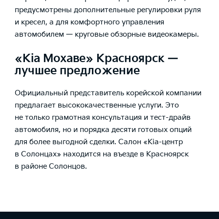
предусмотрены дополнительные регулировки руля
и кресел, а для комфортного управления
автомобилем — круговые обзорные видеокамеры.
«Kia Мохаве» Красноярск —
лучшее предложение
Официальный представитель корейской компании
предлагает высококачественные услуги. Это
не только грамотная консультация и тест-драйв
автомобиля, но и порядка десяти готовых опций
для более выгодной сделки. Салон «Kia-центр
в Солонцах» находится на въезде в Красноярск
в районе Солонцов.