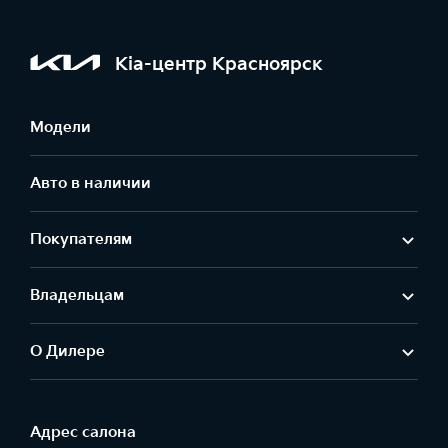
Kia-центр Красноярск
Модели
Авто в наличии
Покупателям
Владельцам
О Дилере
Адрес салонa