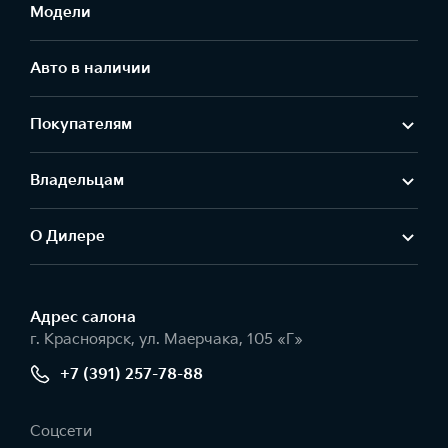
Модели
Авто в наличии
Покупателям
Владельцам
О Дилере
Адрес салонa
г. Красноярск, ул. Маерчака, 105 «Г»
+7 (391) 257-78-88
Соцсети