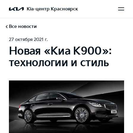
Kia-центр Красноярск
Все новости
27 октября 2021 г.
Новая «Киа К900»:
технологии и стиль