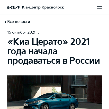
Kia-центр Красноярск
Все новости
15 октября 2021 г.
«Киа Церато» 2021
года начала
продаваться в России