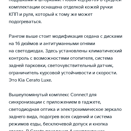
комплектации оснащена отделкой кожей ручки
КПП и руля, который к тому же может
подогреваться.
Рангом выше стоит модификация седана с дисками
на 16 дюймов и антитуманными огнями
на светодиодах. Здесь установлены климатический
контроль с возможностями отопителя, система
задней парковки, светочувствительный датчик,
ограничитель курсовой устойчивости и скорости.
Это Kia Cerato Luxe.
Вышеупомянутый комплекс Connect для
синхронизации с приложением в гаджете,
светодиодная оптика и электрохимическое зеркало
заднего вида, подогрев всех сидений и система
режимов езды, бесключевой допуск и кнопка