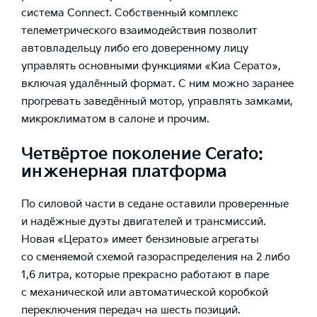
система Connect. Собственный комплекс
телеметрического взаимодействия позволит
автовладельцу либо его доверенному лицу
управлять основными функциями «Киа Серато»,
включая удалённый формат. С ним можно заранее
прогревать заведённый мотор, управлять замками,
микроклиматом в салоне и прочим.
Четвёртое поколение Cerato:
инженерная платформа
По силовой части в седане оставили проверенные
и надёжные дуэты двигателей и трансмиссий.
Новая «Церато» имеет бензиновые агрегаты
со сменяемой схемой газораспределения на 2 либо
1,6 литра, которые прекрасно работают в паре
с механической или автоматической коробкой
переключения передач на шесть позиций.