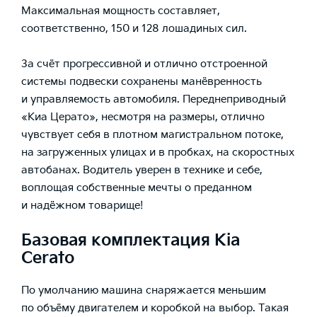
Максимальная мощность составляет,
соответственно, 150 и 128 лошадиных сил.
За счёт прогрессивной и отлично отстроенной
системы подвески сохранены манёвренность
и управляемость автомобиля. Переднеприводный
«Киа Церато», несмотря на размеры, отлично
чувствует себя в плотном магистральном потоке,
на загруженных улицах и в пробках, на скоростных
автобанах. Водитель уверен в технике и себе,
воплощая собственные мечты о преданном
и надёжном товарище!
Базовая комплектация Kia
Cerato
По умолчанию машина снаряжается меньшим
по объёму двигателем и коробкой на выбор. Такая