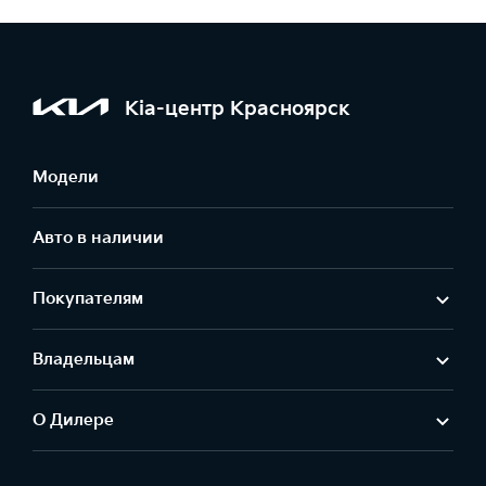
Kia-центр Красноярск
Модели
Авто в наличии
Покупателям
Владельцам
О Дилере