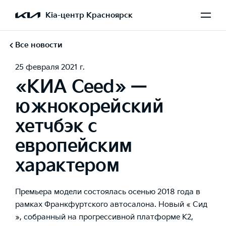
Kia-центр Красноярск
Все новости
25 февраля 2021 г.
«КИА Ceed» —
южнокорейский
хетчбэк с
европейским
характером
Премьера модели состоялась осенью 2018 года в
рамках Франкфуртского автосалона. Новый «
Сид
», собранный на прогрессивной платформе K2,