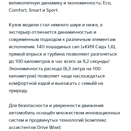
великолепную динамику и экономичность: Eco,
Comfort, Smart и Sport.
Кузов модели стал немного шире и ниже, а
экстерьер отличается динамичностью и
современным подходом к различным элементам
исполнения. 140 лошадиных сил («КИЯ Сид» 1,6),
прямой впрыск и турбина позволяют разгоняться
до 100 километров в час всего за 9,2 секунды!
Экономичность расхода (6,5 литра на 100
километров) позволяет чаще наслаждаться
комфортной ездой и выезжать с семьёй на
природу.
Для безопасности и уверенности движения
автомобиль оснащён множеством инновационных
систем и продвинутых технологий (комплекс
ассистентов Drive Wise):