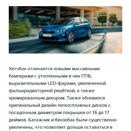
Хетчбэк отличается новыми массивными
бамперами с утопленными в них ПТФ,
выразительными LED-фарами, увеличенной
фальшрадиаторной решёткой, а также
хромированным декором. Также обновился
оригинальный дизайн легкосплавных дисков с
посадочным диаметром покрышки от 16 до 17
дюймов. Багажник и бензобак были существенно
увеличены, что позволяет дольше оставаться в