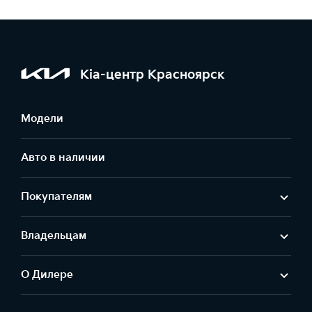
Kia-центр Красноярск
Модели
Авто в наличии
Покупателям
Владельцам
О Дилере