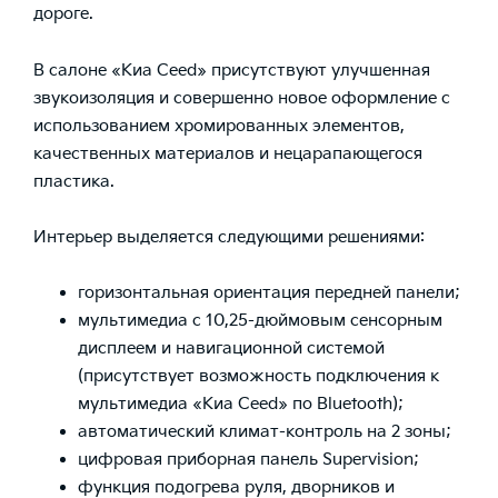
дороге.
В салоне «Киа Ceed» присутствуют улучшенная
звукоизоляция и совершенно новое оформление с
использованием хромированных элементов,
качественных материалов и нецарапающегося
пластика.
Интерьер выделяется следующими решениями:
горизонтальная ориентация передней панели;
мультимедиа с 10,25-дюймовым сенсорным
дисплеем и навигационной системой
(присутствует возможность подключения к
мультимедиа «Киа Ceed» по Bluetooth);
автоматический климат-контроль на 2 зоны;
цифровая приборная панель Supervision;
функция подогрева руля, дворников и