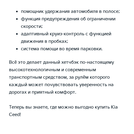
помощник удержания автомобиля в полосе;
функция предупреждения об ограничении
скорости;
адаптивный круиз-контроль с функцией
движения в пробках;
система помощи во время парковки.
Всё это делает данный хетчбэк по-настоящему
высокотехнологичным и современным
транспортным средством, за рулём которого
каждый может почувствовать уверенность на
дорогах и приятный комфорт.
Теперь вы знаете, где можно выгодно купить Kia
Ceed!