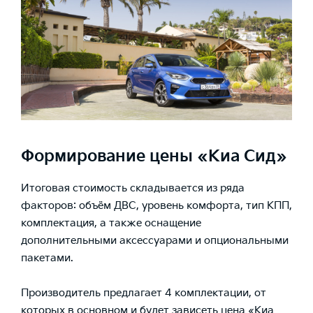
Формирование цены «Киа Сид»
Итоговая стоимость складывается из ряда
факторов: объём ДВС, уровень комфорта, тип КПП,
комплектация, а также оснащение
дополнительными аксессуарами и опциональными
пакетами.
Производитель предлагает 4 комплектации, от
которых в основном и будет зависеть цена «Киа