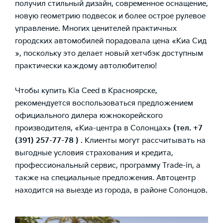
получил стильный дизайн, современное оснащение,
новую геометрию подвесок и более острое рулевое
управление. Многих ценителей практичных
городских автомобилей порадовала
цена «Киа Сид
», поскольку это делает новый хетчбэк доступным
практически каждому автолюбителю!
Чтобы
купить Kia Ceed
в Красноярске,
рекомендуется воспользоваться предложением
официального дилера южнокорейского
производителя, «Киа-центра в Солонцах»
(тел.
+7
(391) 257-77-78
)
. Клиенты могут рассчитывать на
выгодные условия страхования и кредита,
профессиональный сервис, программу Trade-in, а
также на специальные предложения. Автоцентр
находится на выезде из города, в районе Солонцов.