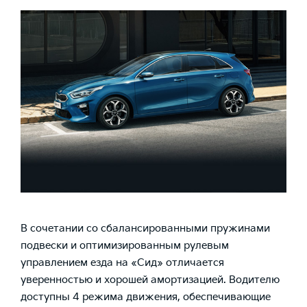
В сочетании со сбалансированными пружинами
подвески и оптимизированным рулевым
управлением езда на «Сид» отличается
уверенностью и хорошей амортизацией. Водителю
доступны 4 режима движения, обеспечивающие