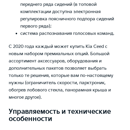
переднего ряда сидений (в топовой
комплектации доступна электронная
регулировка поясничного подпора сидений
первого ряда);
система распознавания голосовых команд.
С 2020 года каждый может купить Kia Ceed с
новым набором премиальных опций. Большой
ассортимент аксессуаров, оборудования и
дополнительных пакетов позволяет выбрать
только те решения, которые вам по-настоящему
нужны (ограничитель скорости, парктроник,
обогрев лобового стекла, панорамная крыша и
многое другое).
Управляемость и технические
особенности