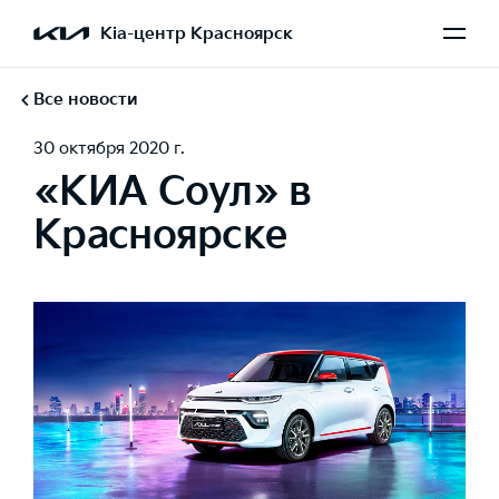
Kia-центр Красноярск
Все новости
30 октября 2020 г.
«КИА Соул» в
Красноярске