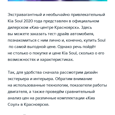
Экстравагантный и необычайно привлекательный
Kia Soul 2020 года представлен в официальном
дилерском «Киа-центре Красноярск». Здесь
вы можете заказать тест-драйв автомобиля,
познакомиться с ним лично и, конечно,
купить Soul
по самой выгодной цене. Однако речь пойдёт
не столько о покупке и
цене Kia Soul
, сколько о его
возможностях и характеристиках.
Так, для удобства сначала рассмотрим дизайн
экстерьера и интерьера. Обратим внимание
на использованные технологии, показатели работы
двигателя, а также проведём сравнительный
анализ цен на различные комплектации «Киа
Соул» в Красноярске.