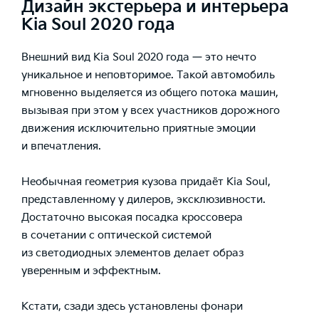
Дизайн экстерьера и интерьера
Kia Soul 2020 года
Внешний вид Kia Soul 2020 года — это нечто
уникальное и неповторимое. Такой автомобиль
мгновенно выделяется из общего потока машин,
вызывая при этом у всех участников дорожного
движения исключительно приятные эмоции
и впечатления.
Необычная геометрия кузова придаёт Kia Soul,
представленному у дилеров, эксклюзивности.
Достаточно высокая посадка кроссовера
в сочетании с оптической системой
из светодиодных элементов делает образ
уверенным и эффектным.
Кстати, сзади здесь установлены фонари