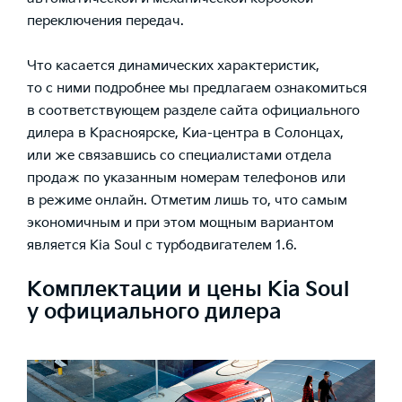
переключения передач.
Что касается динамических характеристик,
то с ними подробнее мы предлагаем ознакомиться
в соответствующем разделе сайта официального
дилера в Красноярске, Киа-центра в Солонцах,
или же связавшись со специалистами отдела
продаж по указанным номерам телефонов или
в режиме онлайн. Отметим лишь то, что самым
экономичным и при этом мощным вариантом
является Kia Soul с турбодвигателем 1.6.
Комплектации и цены Kia Soul
у официального дилера