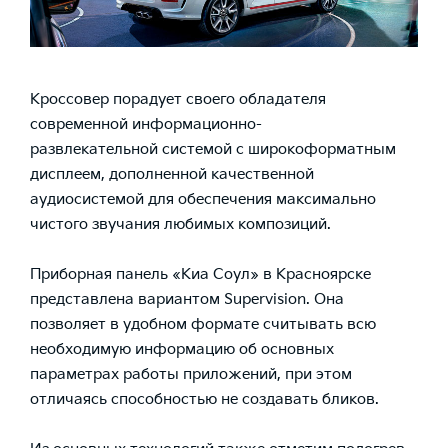
Кроссовер порадует своего обладателя
современной информационно-
развлекательной системой с широкоформатным
дисплеем, дополненной качественной
аудиосистемой для обеспечения максимально
чистого звучания любимых композиций.
Приборная панель «Киа Соул» в Красноярске
представлена вариантом Supervision. Она
позволяет в удобном формате считывать всю
необходимую информацию об основных
параметрах работы приложений, при этом
отличаясь способностью не создавать бликов.