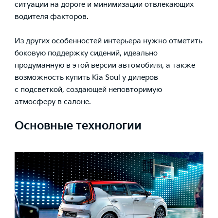
ситуации на дороге и минимизации отвлекающих
водителя факторов.
Из других особенностей интерьера нужно отметить
боковую поддержку сидений, идеально
продуманную в этой версии автомобиля, а также
возможность купить Kia Soul у дилеров
с подсветкой, создающей неповторимую
атмосферу в салоне.
Основные технологии