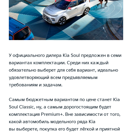
У официального дилера Kia Soul предложен в семи
вариантах комплектации. Среди них каждый
обязательно выберет для себя вариант, идеально
удовлетворяющий всем предъявляемым
требованиям и задачам.
Самым бюджетным вариантом по цене станет Kia
Soul Classic, ну, а самым дорогостоящим будет
комплектация Premium+. Вне зависимости от того,
какой автомобиль модельного ряда Kia
вы выберете, покупка его будет лёгкой и приятной