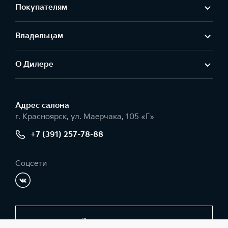
Покупателям
Владельцам
О Дилере
Адрес салонa
г. Красноярск, ул. Маерчака, 105 «Г»
+7 (391) 257-78-88
Соцсети
Заказать звонок