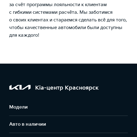
за счёт программы лояльности к клиентам
с гибкими системами расчёта. Мы заботимся
о своих клиентах и стараемся сделать всё для того,
чтобы качественные автомобили были доступны
для каждого!
Kia-центр Красноярск
Модели
Авто в наличии