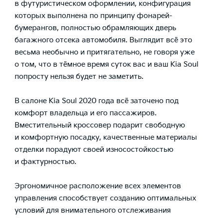
в футуристическом оформлении, конфигурация
которых выполнена по принципу фонарей-
бумерангов, полностью обрамляющих дверь
багажного отсека автомобиля. Выглядит всё это
весьма необычно и притягательно, не говоря уже
о том, что в тёмное время суток вас и ваш Kia Soul
попросту нельзя будет не заметить.
В салоне Kia Soul 2020 года всё заточено под
комфорт владельца и его пассажиров.
Вместительный кроссовер подарит свободную
и комфортную посадку, качественные материалы
отделки порадуют своей износостойкостью
и фактурностью.
Эргономичное расположение всех элементов
управления способствует созданию оптимальных
условий для внимательного отслеживания