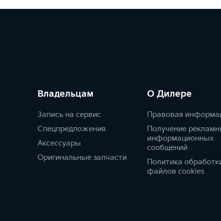
Владельцам
О Дилере
Запись на сервис
Правовая информа
Спецпредложения
Получение рекламн
информационных
Аксессуары
сообщений
Оригинальные запчасти
Политика обработк
файлов cookies