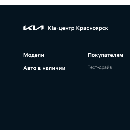
Kia-центр Красноярск
Модели
Покупателям
Тест-драйв
Авто в наличии