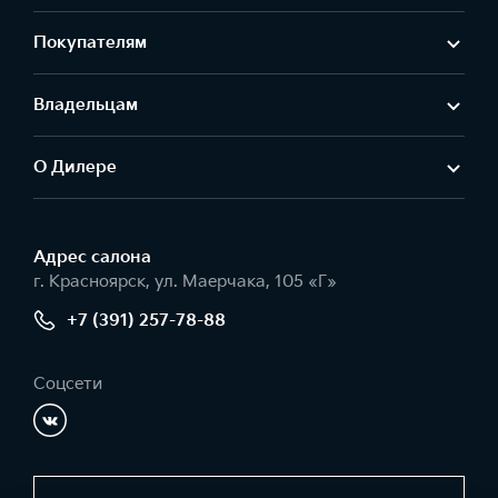
Покупателям
Владельцам
О Дилере
Адрес салонa
г. Красноярск, ул. Маерчака, 105 «Г»
+7 (391) 257-78-88
Соцсети