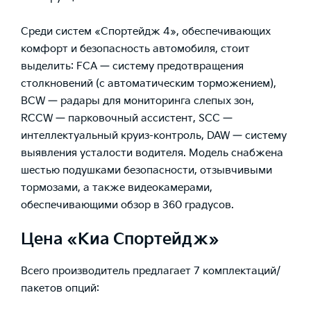
Среди систем «Спортейдж 4», обеспечивающих
комфорт и безопасность автомобиля, стоит
выделить: FCA — систему предотвращения
столкновений (с автоматическим торможением),
BCW — радары для мониторинга слепых зон,
RCCW — парковочный ассистент, SCC —
интеллектуальный круиз-контроль, DAW — систему
выявления усталости водителя. Модель снабжена
шестью подушками безопасности, отзывчивыми
тормозами, а также видеокамерами,
обеспечивающими обзор в 360 градусов.
Цена «Киа Спортейдж»
Всего производитель предлагает 7 комплектаций/
пакетов опций: