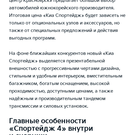
центр Красноярск» предлагает большой выбор
автомобилей южнокорейского производителя.
Итоговая
цена «Киа Спортейдж»
будет зависеть не
только от опциональных узлов и аксессуаров, но
также от специальных предложений и действия
выгодных программ.
На фоне ближайших конкурентов новый «Киа
Спортейдж» выделяется презентабельной
внешностью с прогрессивными чертами дизайна,
стильным и удобным интерьером, вместительным
багажником, богатым оснащением, высокой
проходимостью, доступными ценами, а также
надёжным и производительным тандемом
трансмиссии и силовых установок.
Главные особенности
«Спортейдж 4» внутри