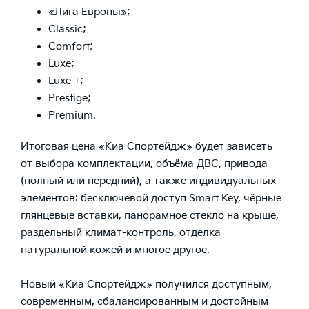
«Лига Европы»;
Classic;
Comfort;
Luxe;
Luxe +;
Prestige;
Premium.
Итоговая цена «Киа Спортейдж» будет зависеть
от выбора комплектации, объёма ДВС, привода
(полный или передний), а также индивидуальных
элементов: бесключевой доступ Smart Key, чёрные
глянцевые вставки, панорамное стекло на крыше,
раздельный климат-контроль, отделка
натуральной кожей и многое другое.
Новый «Киа Спортейдж» получился доступным,
современным, сбалансированным и достойным