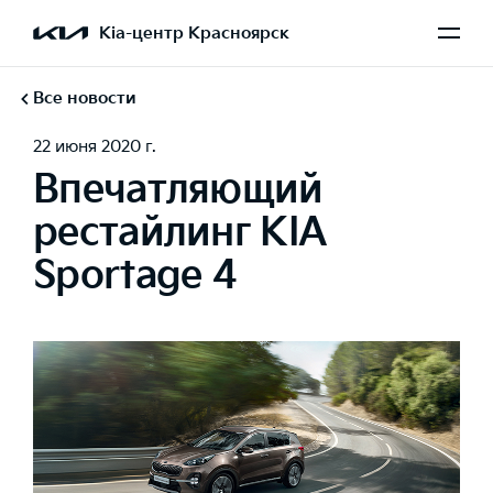
Kia-центр Красноярск
Все новости
22 июня 2020 г.
Впечатляющий
рестайлинг KIA
Sportage 4