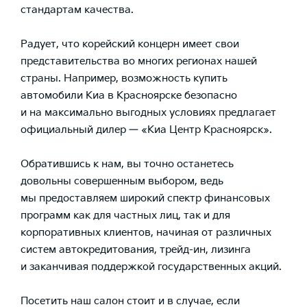
стандартам качества.
Радует, что корейский концерн имеет свои
представительства во многих регионах нашей
страны. Например, возможность купить
автомобили Киа в Красноярске безопасно
и на максимально выгодных условиях предлагает
официальный дилер — «Киа Центр Красноярск».
Обратившись к нам, вы точно останетесь
довольны совершенным выбором, ведь
мы предоставляем широкий спектр финансовых
программ как для частных лиц, так и для
корпоративных клиентов, начиная от различных
систем автокредитования, трейд-ин, лизинга
и заканчивая поддержкой государственных акций.
Посетить наш салон стоит и в случае, если