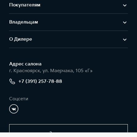
Покупателям
Владельцам
О Дилере
Адрес салонa
г. Красноярск, ул. Маерчака, 105 «Г»
+7 (391) 257-78-88
Соцсети
Заказать звонок