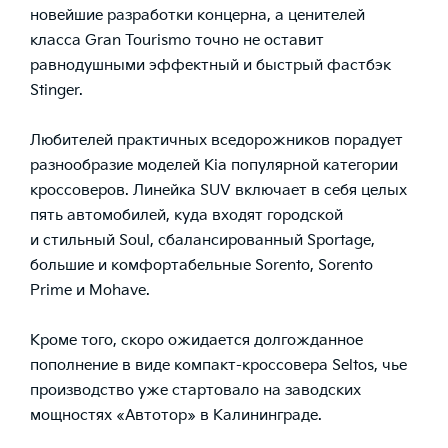
новейшие разработки концерна, а ценителей
класса Gran Tourismo точно не оставит
равнодушными эффектный и быстрый фастбэк
Stinger.
Любителей практичных вседорожников порадует
разнообразие моделей Kia популярной категории
кроссоверов. Линейка SUV включает в себя целых
пять автомобилей, куда входят городской
и стильный Soul, сбалансированный Sportage,
большие и комфортабельные Sorento, Sorento
Prime и Mohave.
Кроме того, скоро ожидается долгожданное
пополнение в виде компакт-кроссовера Seltos, чье
производство уже стартовало на заводских
мощностях «Автотор» в Калининграде.