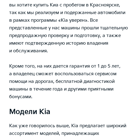
вы хотите купить Киа с пробегом в Красноярске,
так как мы реализуем и подержанные автомобили
в рамках программы «Kia уверен». Все
представленные у нас машины прошли тщательную
предпродажную проверку и подготовку, а также
имеют подтвержденную историю владения
и обслуживания.
Кроме того, на них дается гарантия от 1 до 5 лет,
а владелец сможет воспользоваться сервисом
помощи на дорогах, бесплатной диагностикой
машины в течение года и другими приятными
бонусами.
Модели Kia
Как уже говорилось выше, Kia предлагает широкий
ассортимент моделей, принадлежащих