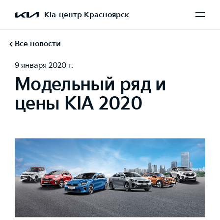
Kia-центр Красноярск
Все новости
9 января 2020 г.
Модельный ряд и
цены KIA 2020