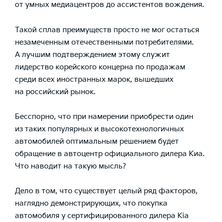
от умных медиацентров до ассистентов вождения.
Такой сплав преимуществ просто не мог остаться
незамеченным отечественными потребителями.
А лучшим подтверждением этому служит
лидерство корейского концерна по продажам
среди всех иностранных марок, вышедших
на российский рынок.
Бесспорно, что при намерении приобрести один
из таких популярных и высокотехнологичных
автомобилей оптимальным решением будет
обращение в автоцентр официального
дилера Киа
.
Что наводит на такую мысль?
Дело в том, что существует целый ряд факторов,
наглядно демонстрирующих, что покупка
автомобиля у сертифицированного
дилера Kia