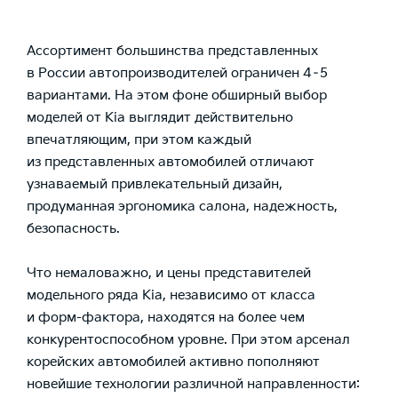
Ассортимент большинства представленных
в России автопроизводителей ограничен 4–5
вариантами. На этом фоне обширный выбор
моделей от Kia выглядит действительно
впечатляющим, при этом каждый
из представленных автомобилей отличают
узнаваемый привлекательный дизайн,
продуманная эргономика салона, надежность,
безопасность.
Что немаловажно, и цены представителей
модельного ряда Kia, независимо от класса
и форм-фактора, находятся на более чем
конкурентоспособном уровне. При этом арсенал
корейских автомобилей активно пополняют
новейшие технологии различной направленности: