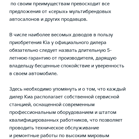
по своим преимуществам превосходит все
предложения от «серых» мультибрендовых
автосалонов и других продавцов.
В числе наиболее весомых доводов в пользу
приобретения Kia у официального дилера
обязательно следует назвать длительную 5-
летнюю гарантию от производителя, дарящую
владельцу бесценные спокойствие и уверенность
в своем автомобиле.
Здесь необходимо упомянуть и о том, что каждый
дилер Киа располагает собственной сервисной
станцией, оснащенной современным
профессиональным оборудованием и штатом
квалифицированных работников, что позволяет
проводить техническое обслуживание
и ремонтные работы по высоким мировым