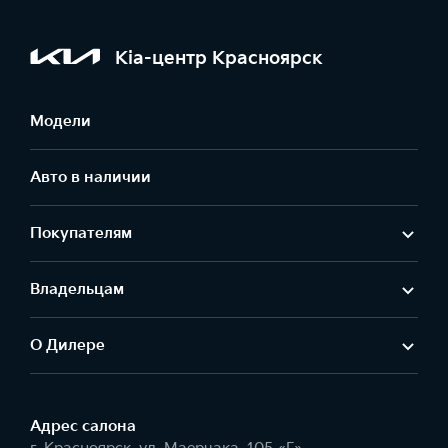
Kia-центр Красноярск
Модели
Авто в наличии
Покупателям
Владельцам
О Дилере
Адрес салонa