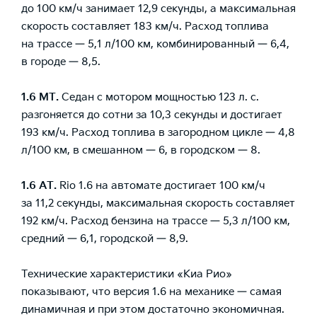
до 100 км/ч занимает 12,9 секунды, а максимальная
скорость составляет 183 км/ч. Расход топлива
на трассе — 5,1 л/100 км, комбинированный — 6,4,
в городе — 8,5.
1.6 МТ.
Седан с мотором мощностью 123 л. с.
разгоняется до сотни за 10,3 секунды и достигает
193 км/ч. Расход топлива в загородном цикле — 4,8
л/100 км, в смешанном — 6, в городском — 8.
1.6 АТ.
Rio 1.6 на автомате достигает 100 км/ч
за 11,2 секунды, максимальная скорость составляет
192 км/ч. Расход бензина на трассе — 5,3 л/100 км,
средний — 6,1, городской — 8,9.
Технические характеристики «Киа Рио»
показывают, что версия 1.6 на механике — самая
динамичная и при этом достаточно экономичная.