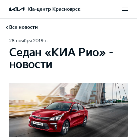
Kia-центр Красноярск
Все новости
28 ноября 2019 г.
Седан «КИА Рио» -
новости