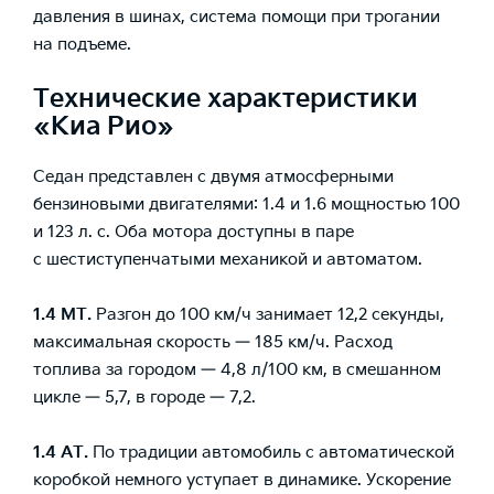
давления в шинах, система помощи при трогании
на подъеме.
Технические характеристики
«Киа Рио»
Седан представлен с двумя атмосферными
бензиновыми двигателями: 1.4 и 1.6 мощностью 100
и 123 л. с. Оба мотора доступны в паре
с шестиступенчатыми механикой и автоматом.
1.4 МТ.
Разгон до 100 км/ч занимает 12,2 секунды,
максимальная скорость — 185 км/ч. Расход
топлива за городом — 4,8 л/100 км, в смешанном
цикле — 5,7, в городе — 7,2.
1.4 АТ.
По традиции автомобиль с автоматической
коробкой немного уступает в динамике. Ускорение