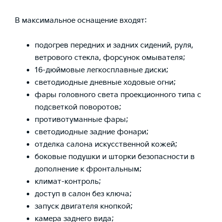
В максимальное оснащение входят:
подогрев передних и задних сидений, руля,
ветрового стекла, форсунок омывателя;
16-дюймовые легкосплавные диски;
светодиодные дневные ходовые огни;
фары головного света проекционного типа с
подсветкой поворотов;
противотуманные фары;
светодиодные задние фонари;
отделка салона искусственной кожей;
боковые подушки и шторки безопасности в
дополнение к фронтальным;
климат-контроль;
доступ в салон без ключа;
запуск двигателя кнопкой;
камера заднего вида;