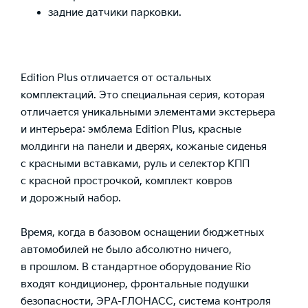
задние датчики парковки.
Edition Plus отличается от остальных
комплектаций. Это специальная серия, которая
отличается уникальными элементами экстерьера
и интерьера: эмблема Edition Plus, красные
молдинги на панели и дверях, кожаные сиденья
с красными вставками, руль и селектор КПП
с красной прострочкой, комплект ковров
и дорожный набор.
Время, когда в базовом оснащении бюджетных
автомобилей не было абсолютно ничего,
в прошлом. В стандартное оборудование Rio
входят кондиционер, фронтальные подушки
безопасности, ЭРА-ГЛОНАСС, система контроля