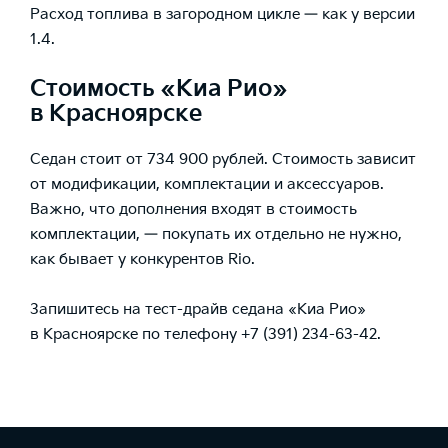
Расход топлива в загородном цикле — как у версии
1.4.
Стоимость «Киа Рио»
в Красноярске
Седан стоит от 734 900 рублей. Стоимость зависит
от модификации, комплектации и аксессуаров.
Важно, что дополнения входят в стоимость
комплектации, — покупать их отдельно не нужно,
как бывает у конкурентов Rio.
Запишитесь на тест-драйв седана «Киа Рио»
в Красноярске по телефону
+7 (391) 234-63-42
.