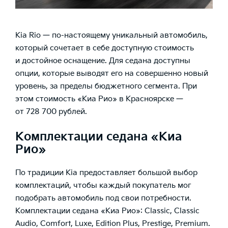
Kia Rio — по-настоящему уникальный автомобиль,
который сочетает в себе доступную стоимость
и достойное оснащение. Для седана доступны
опции, которые выводят его на совершенно новый
уровень, за пределы бюджетного сегмента. При
этом
стоимость «Киа Рио» в Красноярске
—
от 728 700 рублей.
Комплектации седана «Киа
Рио»
По традиции Kia предоставляет большой выбор
комплектаций, чтобы каждый покупатель мог
подобрать автомобиль под свои потребности.
Комплектации седана «Киа Рио»: Classic, Classic
Audio, Comfort, Luxe, Edition Plus, Prestige, Premium.