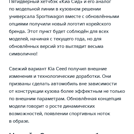
Пятидверный хетчбэк
«Киа Сид»
и его аналог
по модельной линии в кузовном решении
универсала Sportswagon вместе с обновлёнными
опциями получили новый логотип корейского
бренда. Этот пункт будет соблюдён для всех
моделей, начиная с текущего года, но для
обновлённых версий это выглядит весьма
символично!
Свежий вариант Kia Ceed получил внешние
изменения и технологические доработки. Они
призваны сделать автомобиль вне зависимости
от конструкции кузова более эффектным не только
по внешним параметрам. Обновлённая концепция
модели говорит о росте динамических
возможностей, появлении спортивных ноток
в образе.