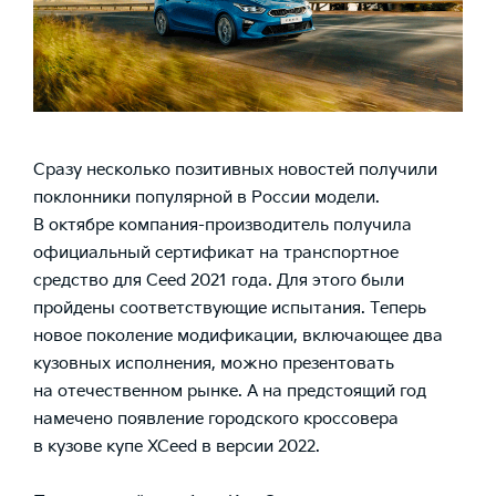
Сразу несколько позитивных новостей получили
поклонники популярной в России модели.
В октябре компания-производитель получила
официальный сертификат на транспортное
средство для
Ceed 2021
года. Для этого были
пройдены соответствующие испытания. Теперь
новое поколение модификации, включающее два
кузовных исполнения, можно презентовать
на отечественном рынке. А на предстоящий год
намечено появление городского кроссовера
в кузове купе XCeed в версии 2022.