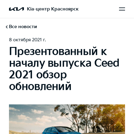
Kia-центр Красноярск
Все новости
8 октября 2021 г.
Презентованный к
началу выпуска Ceed
2021 обзор
обновлений