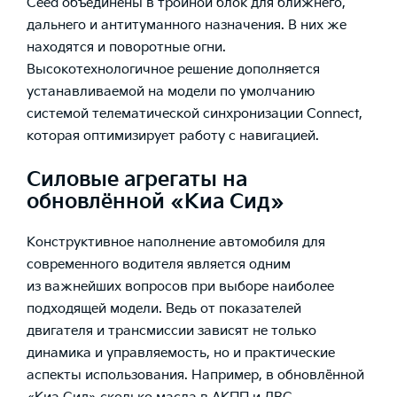
Ceed объединены в тройной блок для ближнего,
дальнего и антитуманного назначения. В них же
находятся и поворотные огни.
Высокотехнологичное решение дополняется
устанавливаемой на модели по умолчанию
системой телематической синхронизации Connect,
которая оптимизирует работу с навигацией.
Силовые агрегаты на
обновлённой «Киа Сид»
Конструктивное наполнение автомобиля для
современного водителя является одним
из важнейших вопросов при выборе наиболее
подходящей модели. Ведь от показателей
двигателя и трансмиссии зависят не только
динамика и управляемость, но и практические
аспекты использования. Например, в обновлённой