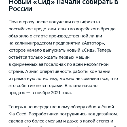
Новый «Сид» начали собирать в
России
Почти сразу после получения сертификата
российское представительство корейского бренда
объявило о старте производственной линии
на калининградском предприятии «Автотор»,
которое начало выпускать новый «Сид». Теперь
остаётся только ждать первых машин
в фирменных автосалонах по всей необъятной
стране. А зная оперативность работы компании
и грамотную логистику, можно не сомневаться, что
это событие не за горами. В плане начало
продаж — в ноябре 2021 года.
Теперь к непосредственному обзору обновлённой
Kia Ceed. Разработчики потрудились над дизайном,
сделав его более смелым и даже в какой степени