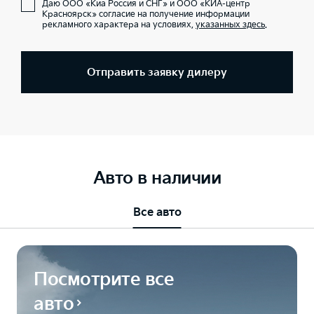
Даю ООО «Киа Россия и СНГ» и ООО «КИА-центр
Красноярск» согласие на получение информации
рекламного характера на условиях,
указанных здесь
.
Отправить заявку дилеру
Авто в наличии
Все авто
Посмотрите все
авто