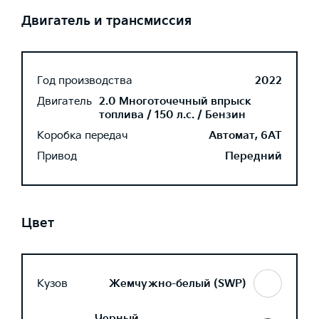
Двигатель и трансмиссия
Год производства
2022
Двигатель
2.0 Многоточечный впрыск
топлива / 150 л.с. / Бензин
Коробка передач
Автомат, 6AT
Привод
Передний
Цвет
Кузов
Жемчужно-белый (SWP)
Черный,