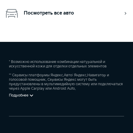
Посмотреть все авто
* Возможно использование комбинации натуральной и
искусственной кожи для отделки отдельных элементов
** Сервисы платформы Яндекс.Авто: Яндекс.Навигатор и
голосовой помощник. Сервисы Яндекс могут быть
предустановлены в мультимедийную систему или подключаться
через Apple Carplay или Android Auto.
Подробнее