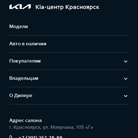
Kia-центр Красноярск
Модели
Авто в наличии
Покупателям
Владельцам
О Дилере
Адрес салонa
г. Красноярск, ул. Маерчака, 105 «Г»