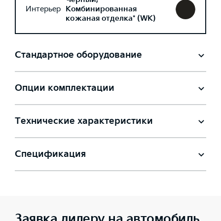
Интерьер
Комбинированная
кожаная отделка* (WK)
Стандартное оборудование
Опции комплектации
Технические характеристики
Спецификация
Заявка дилеру на автомобиль