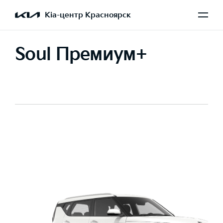
Kia-центр Красноярск
Soul Премиум+