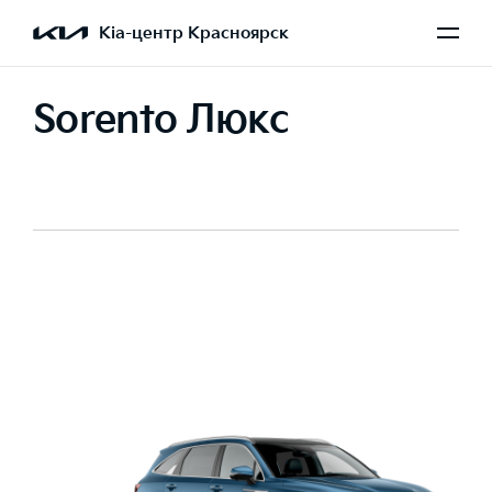
Kia-центр Красноярск
Sorento Люкс