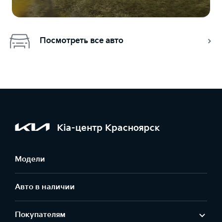
Посмотреть все авто
Kia-центр Красноярск
Модели
Авто в наличии
Покупателям