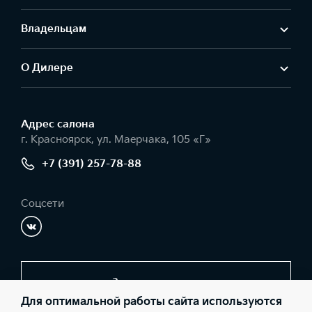
Владельцам
О Дилере
Адрес салонa
г. Красноярск, ул. Маерчака, 105 «Г»
+7 (391) 257-78-88
Соцсети
Заказать звонок
Для оптимальной работы сайта используются