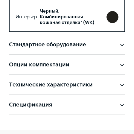
Черный,
Интерьер
Комбинированная
кожаная отделка* (WK)
Стандартное оборудование
Опции комплектации
Технические характеристики
Спецификация