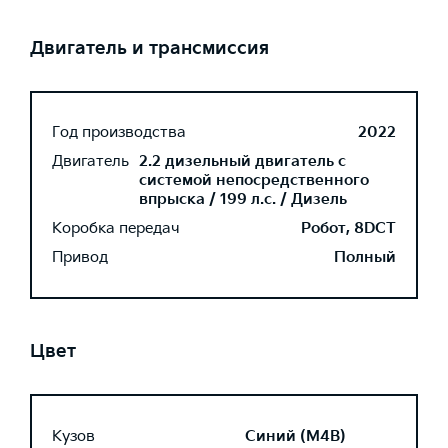
Двигатель и трансмиссия
Год производства
2022
Двигатель
2.2 дизельный двигатель с
системой непосредственного
впрыска / 199 л.с. / Дизель
Коробка передач
Робот, 8DCT
Привод
Полный
Цвет
Кузов
Синий (M4B)