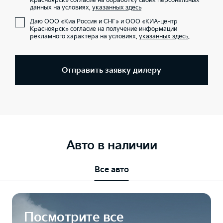
Красноярск» согласие на обработку своих персональных
данных на условиях,
указанных здесь
Даю ООО «Киа Россия и СНГ» и ООО «КИА-центр
Красноярск» согласие на получение информации
рекламного характера на условиях,
указанных здесь
.
Отправить заявку дилеру
Авто в наличии
Все авто
Посмотрите все