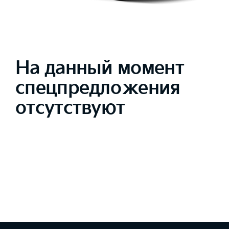
На данный момент
спецпредложения
отсутствуют