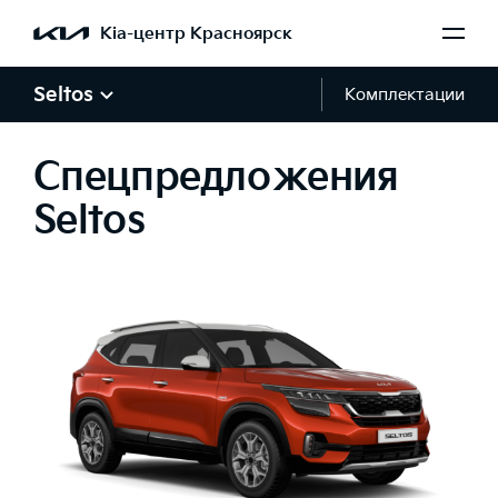
Kia-центр Красноярск
Seltos
Комплектации
Спецпредложения
Seltos