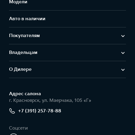
Модели
Авто в наличии
Покупателям
Владельцам
О Дилере
Адрес салонa
г. Красноярск, ул. Маерчака, 105 «Г»
+7 (391) 257-78-88
Соцсети