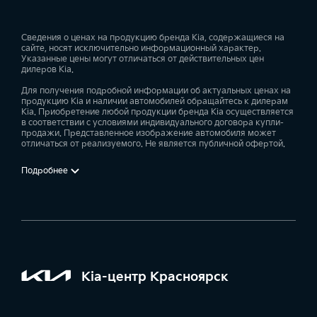
Сведения о ценах на продукцию бренда Kia, содержащиеся на
сайте, носят исключительно информационный характер.
Указанные цены могут отличаться от действительных цен
дилеров Kia.
Для получения подробной информации об актуальных ценах на
продукцию Kia и наличии автомобилей обращайтесь к дилерам
Kia. Приобретение любой продукции бренда Kia осуществляется
в соответствии с условиями индивидуального договора купли-
продажи. Представленное изображение автомобиля может
отличаться от реализуемого. Не является публичной офертой.
Подробнее
Kia-центр Красноярск