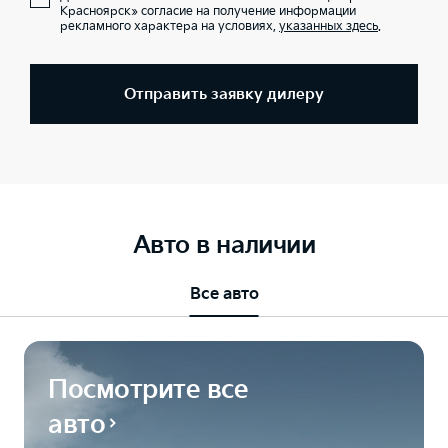
Красноярск» согласие на получение информации
рекламного характера на условиях,
указанных здесь
.
Отправить заявку дилеру
Авто в наличии
Все авто
Посмотрите все
авто