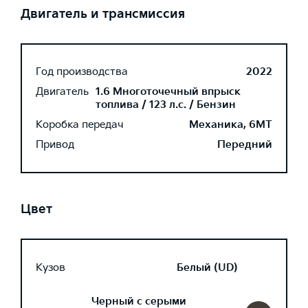
Двигатель и трансмиссия
Год производства
2022
Двигатель
1.6 Многоточечный впрыск
топлива / 123 л.с. / Бензин
Коробка передач
Механика, 6MT
Привод
Передний
Цвет
Кузов
Белый (UD)
Черный с серыми