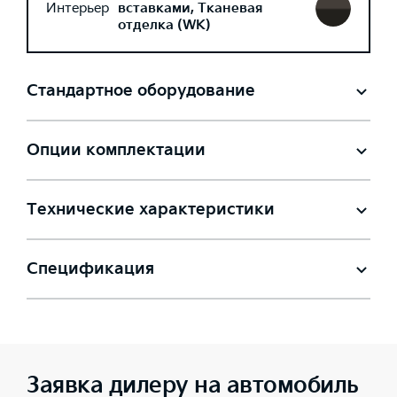
Интерьер
вставками, Тканевая
отделка (WK)
Стандартное оборудование
Опции комплектации
Технические характеристики
Спецификация
Заявка дилеру на автомобиль