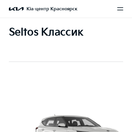
Kia-центр Красноярск
Seltos Классик