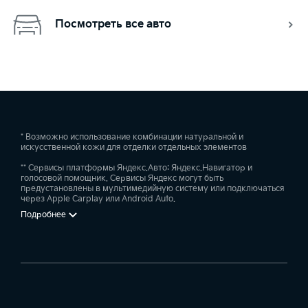
Посмотреть все авто
* Возможно использование комбинации натуральной и
искусственной кожи для отделки отдельных элементов
** Сервисы платформы Яндекс.Авто: Яндекс.Навигатор и
голосовой помощник. Сервисы Яндекс могут быть
предустановлены в мультимедийную систему или подключаться
через Apple Carplay или Android Auto.
Подробнее