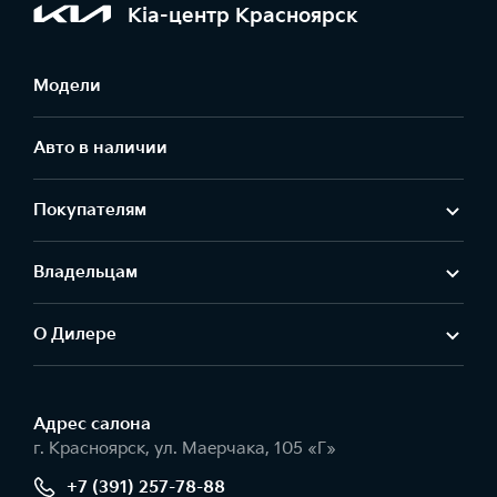
Kia-центр Красноярск
Модели
Авто в наличии
Покупателям
Владельцам
О Дилере
Адрес салонa
г. Красноярск, ул. Маерчака, 105 «Г»
+7 (391) 257-78-88