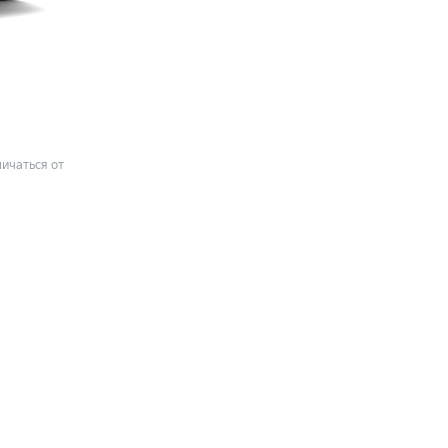
ичаться от