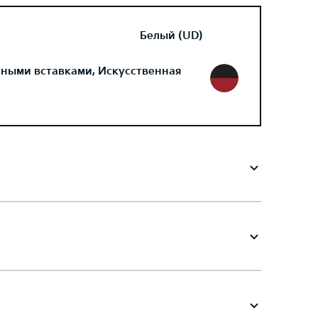
Белый (UD)
сными вставками, Искусственная