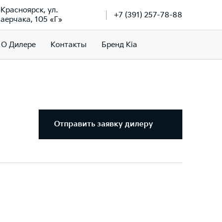
. Красноярск, ул.
+7 (391) 257-78-88
аерчака, 105 «Г»
О Дилере
Контакты
Бренд Kia
Отправить заявку дилеру