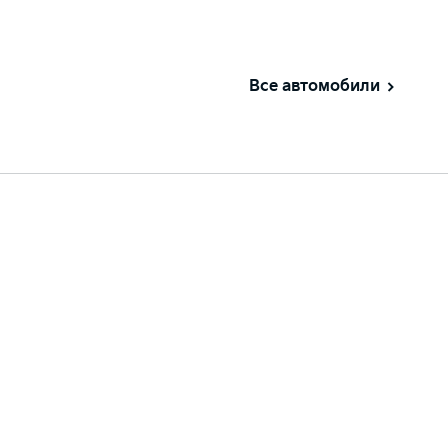
Все автомобили