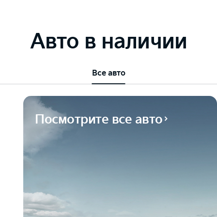
Авто в наличии
Все авто
Посмотрите все авто