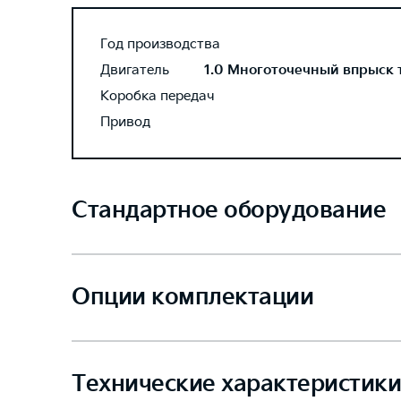
Год производства
Двигатель
1.0 Многоточечный впрыск то
Коробка передач
Привод
Стандартное оборудование
Опции комплектации
Технические характеристики