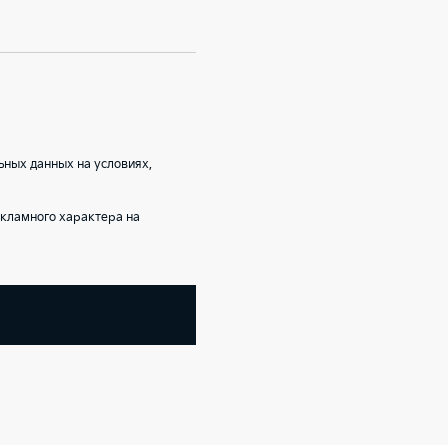
ьных данных на условиях,
кламного характера на