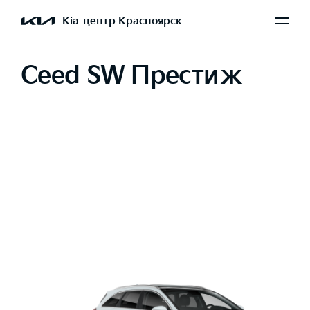
Kia-центр Красноярск
Ceed SW Престиж