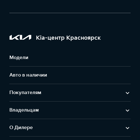
Kia-центр Красноярск
Модели
Авто в наличии
Покупателям
Владельцам
О Дилере