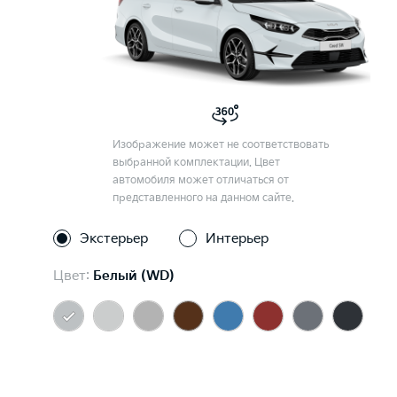
Изображение может не соответствовать
выбранной комплектации. Цвет
автомобиля может отличаться от
представленного на данном сайте.
Экстерьер
Интерьер
Цвет:
Белый (WD)