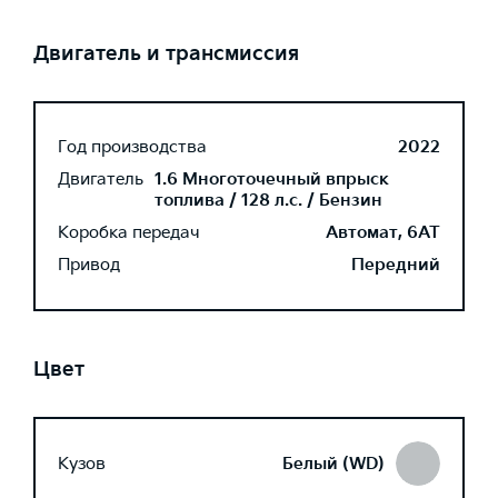
Двигатель и трансмиссия
Год производства
2022
Двигатель
1.6 Многоточечный впрыск
топлива / 128 л.с. / Бензин
Коробка передач
Автомат, 6AT
Привод
Передний
Цвет
Кузов
Белый (WD)