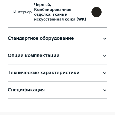
Черный,
Комбинированная
Интерьер
отделка: ткань и
искусственная кожа (WK)
Стандартное оборудование
Опции комплектации
Технические характеристики
Спецификация