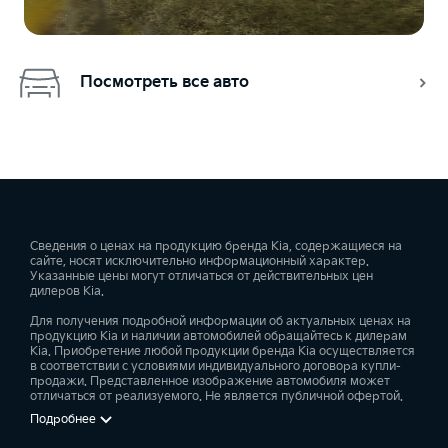
Посмотреть все авто
Сведения о ценах на продукцию бренда Kia, содержащиеся на
сайте, носят исключительно информационный характер.
Указанные цены могут отличаться от действительных цен
дилеров Kia.
Для получения подробной информации об актуальных ценах на
продукцию Kia и наличии автомобилей обращайтесь к дилерам
Kia. Приобретение любой продукции бренда Kia осуществляется
в соответствии с условиями индивидуального договора купли-
продажи. Представленное изображение автомобиля может
отличаться от реализуемого. Не является публичной офертой.
Подробнее