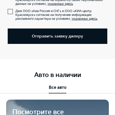
Красноярск» согласие на обработку своих персональных
данных на условиях,
указанных здесь
Даю ООО «Киа Россия и СНГ» и ООО «КИА-центр
Красноярск» согласие на получение информации
рекламного характера на условиях,
указанных здесь
.
Отправить заявку дилеру
Авто в наличии
Все авто
Посмотрите все