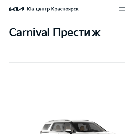
Kia-центр Красноярск
Carnival Престиж