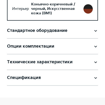
Коньячно-коричневый /
Интерьер
черный, Искусственная
кожа (BM1)
Стандартное оборудование
Опции комплектации
Технические характеристики
Спецификация