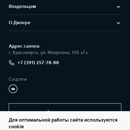
Владельцам
О Дилере
Адрес салонa
г. Красноярск, ул. Маерчака, 105 «Г»
+7 (391) 257-78-88
Соцсети
Заказать звонок
Для оптимальной работы сайта используются
cookie