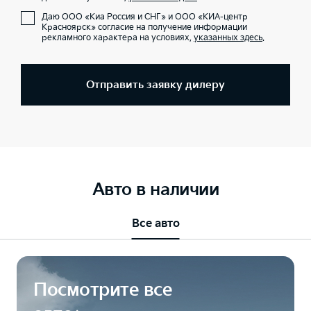
Даю ООО «Киа Россия и СНГ» и ООО «КИА-центр
Красноярск» согласие на получение информации
рекламного характера на условиях,
указанных здесь
.
Отправить заявку дилеру
Авто в наличии
Все авто
Посмотрите все