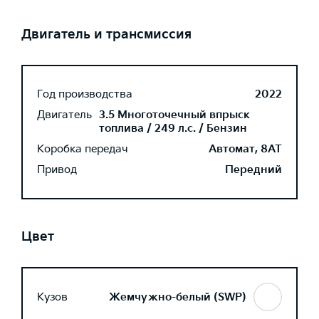
Двигатель и трансмиссия
Год производства
2022
Двигатель
3.5 Многоточечный впрыск
топлива / 249 л.с. / Бензин
Коробка передач
Автомат, 8AT
Привод
Передний
Цвет
Кузов
Жемчужно-белый (SWP)