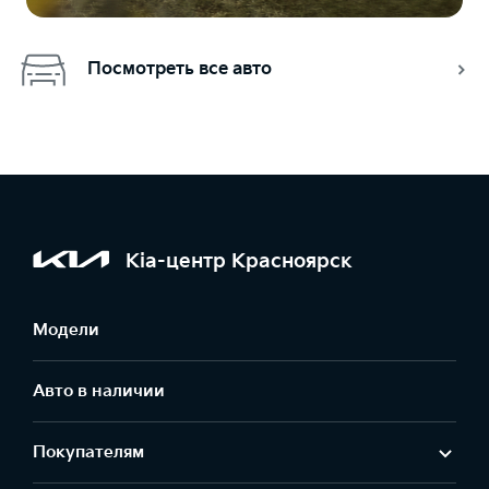
Посмотреть все авто
Kia-центр Красноярск
Модели
Авто в наличии
Покупателям