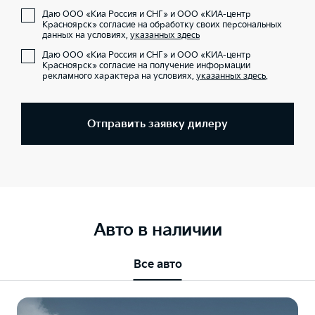
Даю ООО «Киа Россия и СНГ» и ООО «КИА-центр
Красноярск» согласие на обработку своих персональных
данных на условиях,
указанных здесь
Даю ООО «Киа Россия и СНГ» и ООО «КИА-центр
Красноярск» согласие на получение информации
рекламного характера на условиях,
указанных здесь
.
Отправить заявку дилеру
Авто в наличии
Все авто