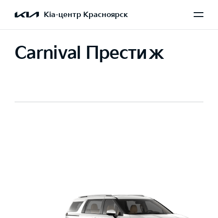
Kia-центр Красноярск
Carnival Престиж