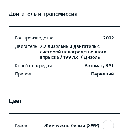
Двигатель и трансмиссия
Год производства
2022
Двигатель
2.2 дизельный двигатель с
системой непосредственного
впрыска / 199 л.с. / Дизель
Коробка передач
Автомат, 8AT
Привод
Передний
Цвет
Кузов
Жемчужно-белый (SWP)