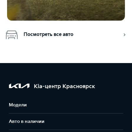
Посмотреть все авто
Kia-центр Красноярск
Модели
Авто в наличии