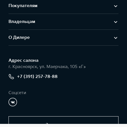
Покупателям
Владельцам
О Дилере
Адрес салонa
г. Красноярск, ул. Маерчака, 105 «Г»
+7 (391) 257-78-88
Соцсети
Заказать звонок