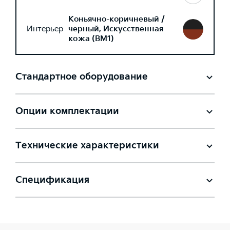
Коньячно-коричневый /
Интерьер
черный, Искусственная
кожа (BM1)
Стандартное оборудование
Опции комплектации
Технические характеристики
Спецификация